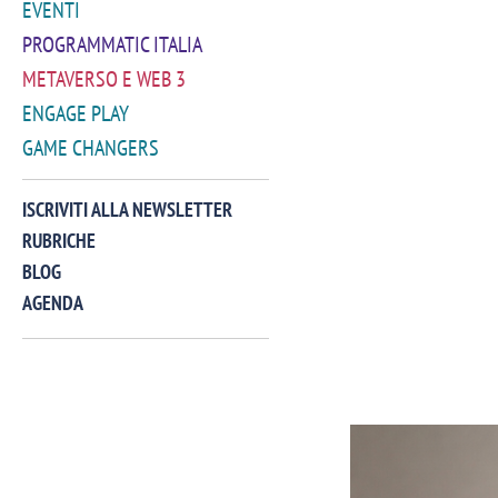
EVENTI
PROGRAMMATIC ITALIA
METAVERSO E WEB 3
ENGAGE PLAY
GAME CHANGERS
ISCRIVITI ALLA NEWSLETTER
RUBRICHE
BLOG
AGENDA
VIDEO