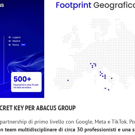
SECRET KEY PER ABACUS GROUP
partnership di primo livello con Google, Meta e TikTok. Po
n team multidisciplinare di circa 30 professionisti e una 