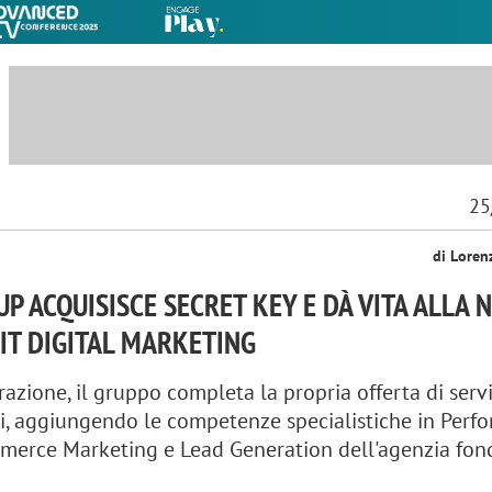
25
di Loren
P ACQUISISCE SECRET KEY E DÀ VITA ALLA 
IT DIGITAL MARKETING
azione, il gruppo completa la propria offerta di servi
ati, aggiungendo le competenze specialistiche in Per
merce Marketing e Lead Generation dell'agenzia fon