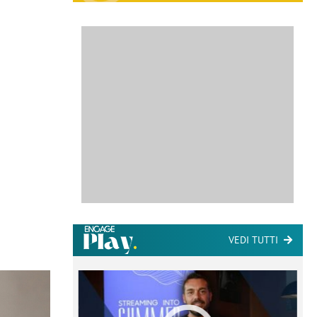
VEDI TUTTI