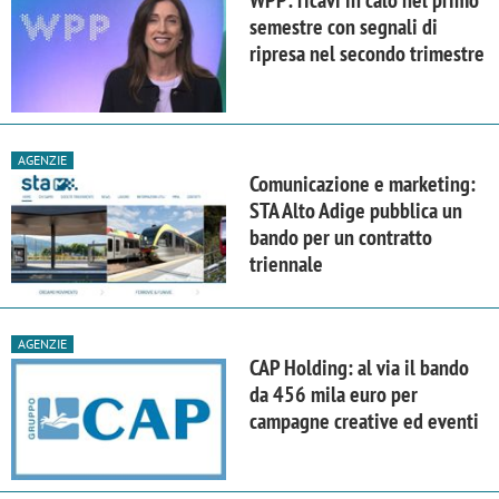
semestre con segnali di
ripresa nel secondo trimestre
AGENZIE
Comunicazione e marketing:
STA Alto Adige pubblica un
bando per un contratto
triennale
AGENZIE
CAP Holding: al via il bando
da 456 mila euro per
campagne creative ed eventi