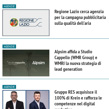
AGENZIE
Regione Lazio cerca agenzia
per la campagna pubblicitaria
sulla qualità dell'aria
AGENZIE
Alpsim affida a Studio
Cappello (WMR Group) e
WMRI la nuova strategia di
lead generation
AGENZIE
Gruppo RES acquisisce il
100% di Krein e rafforza le
competenze nel digital