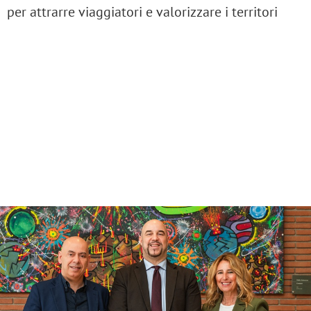
per attrarre viaggiatori e valorizzare i territori