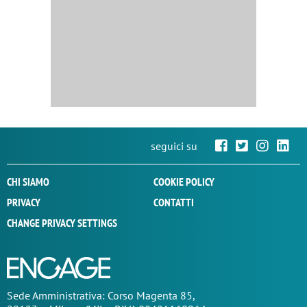
seguici su
CHI SIAMO
COOKIE POLICY
PRIVACY
CONTATTI
CHANGE PRIVACY SETTINGS
Sede
Amministrativa
: Corso Magenta 85,