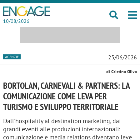
10/08/2026
25/06/2026
AGENZIE
di Cristina Oliva
BORTOLAN, CARNEVALI & PARTNERS: LA
COMUNICAZIONE COME LEVA PER
TURISMO E SVILUPPO TERRITORIALE
Dall’hospitality al destination marketing, dai
grandi eventi alle produzioni internazionali:
comunicazione e media relations diventano leve