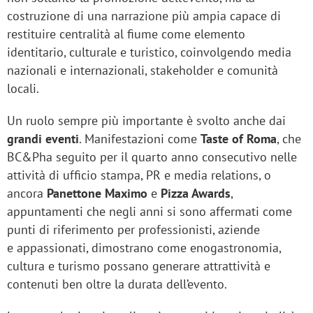
costruzione di una narrazione più ampia capace di
restituire centralità al fiume come elemento
identitario, culturale e turistico, coinvolgendo media
nazionali e internazionali, stakeholder e comunità
locali.
Un ruolo sempre più importante è svolto anche dai
grandi eventi
. Manifestazioni come
Taste of Roma
, che
BC&Pha seguito per il quarto anno consecutivo nelle
attività di ufficio stampa, PR e media relations, o
ancora
Panettone Maximo
e
Pizza Awards
,
appuntamenti che negli anni si sono affermati come
punti di riferimento per professionisti, aziende
e appassionati, dimostrano come enogastronomia,
cultura e turismo possano generare attrattività e
contenuti ben oltre la durata dell’evento.