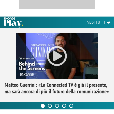
VEDI TUTTI
Matteo Guerrini: «La Connected TV è già il presente,
ma sarà ancora di più il futuro della comunicazione»