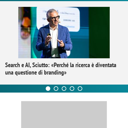
Search e AI, Sciutto: «Perché la ricerca è diventata
una questione di branding»