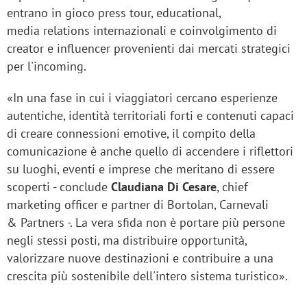
entrano in gioco press tour, educational,
media relations internazionali e coinvolgimento di
creator e influencer provenienti dai mercati strategici
per l'incoming.
«In una fase in cui i viaggiatori cercano esperienze
autentiche, identità territoriali forti e contenuti capaci
di creare connessioni emotive, il compito della
comunicazione è anche quello di accendere i riflettori
su luoghi, eventi e imprese che meritano di essere
scoperti - conclude
Claudiana Di Cesare
, chief
marketing officer e partner di Bortolan, Carnevali
& Partners -. La vera sfida non è portare più persone
negli stessi posti, ma distribuire opportunità,
valorizzare nuove destinazioni e contribuire a una
crescita più sostenibile dell'intero sistema turistico».