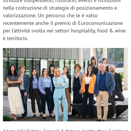
strutture indipendenti, ristoranti, eventi e istituzioni
nella costruzione di strategie di posizionamento e
valorizzazione. Un percorso che le è valso
recentemente anche il premio di Eurocomunicazione
per l’attività svolta nei settori hospitality, food & wine
e territorio.