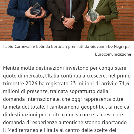
Fabio Carnevali e Belinda Bortolan premiati da Giovanni De Negri per
Eurocomunicazione
Mentre molte destinazioni investono per conquistare
quote di mercato, l’Italia continua a crescere: nel primo
trimestre 2026 ha registrato 23 milioni di arrivi e 71,6
milioni di presenze, trainata soprattutto dalla
domanda internazionale, che oggi rappresenta oltre
la metà del totale. I cambiamenti geopolitici, la ricerca
di destinazioni percepite come sicure e la crescente
domanda di esperienze autentiche stanno riportando
il Mediterraneo e l’Italia al centro delle scelte dei