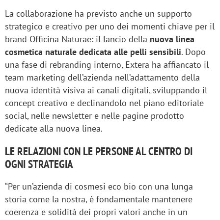
La collaborazione ha previsto anche un supporto
strategico e creativo per uno dei momenti chiave per il
brand Officina Naturae: il lancio della
nuova linea
cosmetica naturale dedicata alle pelli sensibili
. Dopo
una fase di rebranding interno, Extera ha affiancato il
team marketing dell’azienda nell’adattamento della
nuova identità visiva ai canali digitali, sviluppando il
concept creativo e declinandolo nel piano editoriale
social, nelle newsletter e nelle pagine prodotto
dedicate alla nuova linea.
LE RELAZIONI CON LE PERSONE AL CENTRO DI
OGNI STRATEGIA
“Per un’azienda di cosmesi eco bio con una lunga
storia come la nostra, è fondamentale mantenere
coerenza e solidità dei propri valori anche in un