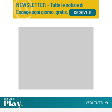
VEDI TUTTI