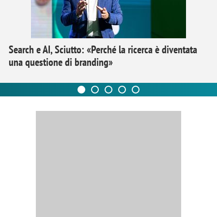
Search e AI, Sciutto: «Perché la ricerca è diventata
una questione di branding»