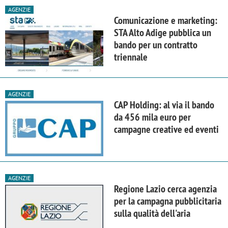
AGENZIE
Comunicazione e marketing:
STA Alto Adige pubblica un
bando per un contratto
triennale
AGENZIE
CAP Holding: al via il bando
da 456 mila euro per
campagne creative ed eventi
AGENZIE
Regione Lazio cerca agenzia
per la campagna pubblicitaria
sulla qualità dell'aria