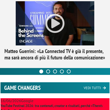
Matteo Guerrini: «La Connected TV è già il presente,
ma sarà ancora di più il futuro della comunicazione»
GAME CHANGERS
VEDI TUTTI
16/06/2026
Google
YouTube Festival 2026: tra contenuti, creator e risultati, perché «There’s