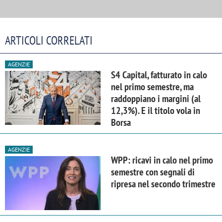
ARTICOLI CORRELATI
AGENZIE
S4 Capital, fatturato in calo
nel primo semestre, ma
raddoppiano i margini (al
12,3%). E il titolo vola in
Borsa
AGENZIE
WPP: ricavi in calo nel primo
semestre con segnali di
ripresa nel secondo trimestre