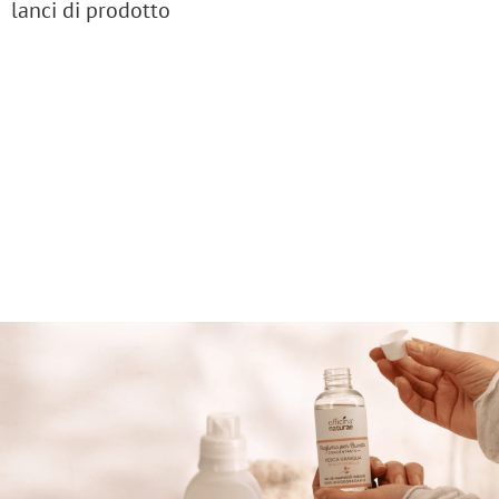
lanci di prodotto