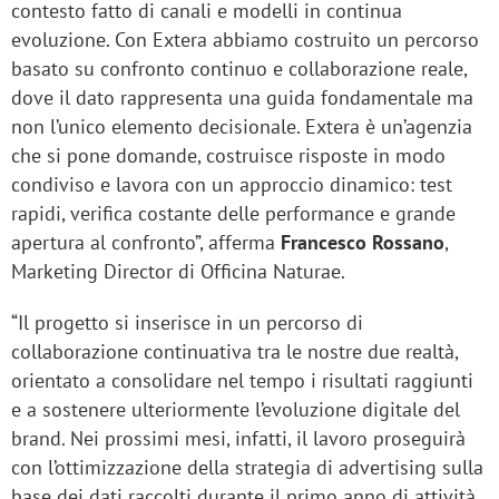
contesto fatto di canali e modelli in continua
evoluzione. Con Extera abbiamo costruito un percorso
basato su confronto continuo e collaborazione reale,
dove il dato rappresenta una guida fondamentale ma
non l’unico elemento decisionale. Extera è un’agenzia
che si pone domande, costruisce risposte in modo
condiviso e lavora con un approccio dinamico: test
rapidi, verifica costante delle performance e grande
apertura al confronto”, afferma
Francesco Rossano
,
Marketing Director di Officina Naturae.
“Il progetto si inserisce in un percorso di
collaborazione continuativa tra le nostre due realtà,
orientato a consolidare nel tempo i risultati raggiunti
e a sostenere ulteriormente l’evoluzione digitale del
brand. Nei prossimi mesi, infatti, il lavoro proseguirà
con l’ottimizzazione della strategia di advertising sulla
base dei dati raccolti durante il primo anno di attività,