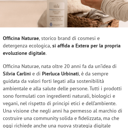
Officina Naturae
, storico brand di cosmesi e
detergenza ecologica,
si affida a Extera per la propria
evoluzione digitale
.
Officina Naturae, nata oltre 20 anni fa da un’idea di
Silvia Carlini
e di
Pierluca
Urbinati
, è da sempre
guidata da valori forti legati alla sostenibilità
ambientale e alla salute delle persone. Tutti i prodotti
sono formulati con ingredienti naturali, biologici e
vegani, nel rispetto di principi etici e dell’ambiente.
Una visione che negli anni ha permesso al marchio di
costruire una community solida e fidelizzata, ma che
oggi richiede anche una nuova strategia digitale