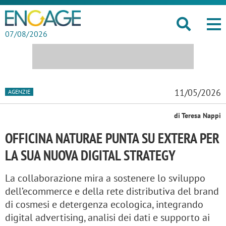
07/08/2026
11/05/2026
AGENZIE
di Teresa Nappi
OFFICINA NATURAE PUNTA SU EXTERA PER
LA SUA NUOVA DIGITAL STRATEGY
La collaborazione mira a sostenere lo sviluppo
dell’ecommerce e della rete distributiva del brand
di cosmesi e detergenza ecologica, integrando
digital advertising, analisi dei dati e supporto ai