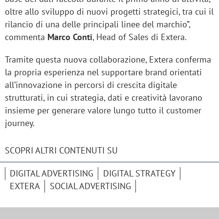
oltre allo sviluppo di nuovi progetti strategici, tra cui il
rilancio di una delle principali linee del marchio”,
commenta
Marco Conti
, Head of Sales di Extera.
Tramite questa nuova collaborazione, Extera conferma
la propria esperienza nel supportare brand orientati
all’innovazione in percorsi di crescita digitale
strutturati, in cui strategia, dati e creatività lavorano
insieme per generare valore lungo tutto il customer
journey.
SCOPRI ALTRI CONTENUTI SU
DIGITAL ADVERTISING
DIGITAL STRATEGY
EXTERA
SOCIAL ADVERTISING