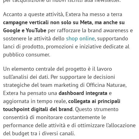
Accanto a queste attività, Extera ha messo a terra
campagne verticali non solo su Meta, ma anche su
Google e YouTube
per rafforzare la brand awareness e
sostenere le attività dello
shop online
, supportando
lanci di prodotto, promozioni e iniziative dedicate al
pubblico consumer.
Un elemento centrale del progetto è il lavoro
sull’analisi dei dati. Per supportare le decisioni
strategiche del team marketing di Officina Naturae,
Extera ha pensato una
dashboard integrata
e
aggiornata in tempo reale,
collegata ai principali
touchpoint digitali del brand
. Questo strumento
consentirà di monitorare costantemente le
performance delle attività e di ottimizzare l’allocazione
del budget tra i diversi canali.