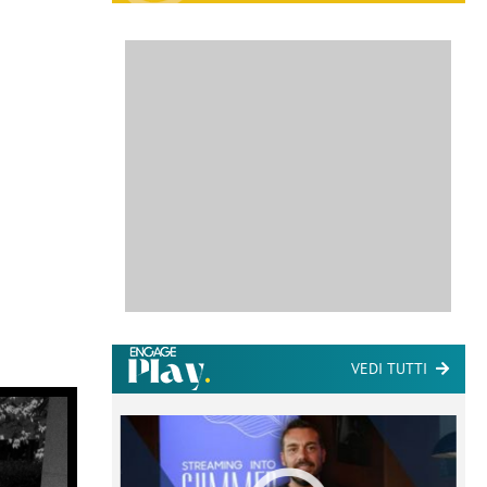
VEDI TUTTI