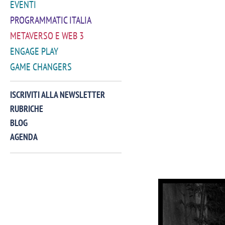
EVENTI
PROGRAMMATIC ITALIA
METAVERSO E WEB 3
ENGAGE PLAY
GAME CHANGERS
ISCRIVITI ALLA NEWSLETTER
RUBRICHE
BLOG
AGENDA
VIDEO