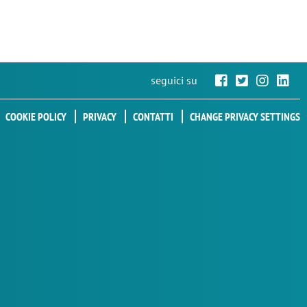
seguici su
COOKIE POLICY
PRIVACY
CONTATTI
CHANGE PRIVACY SETTINGS