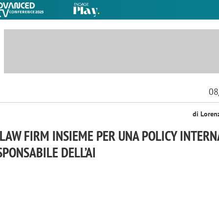
08
di Loren
 LAW FIRM INSIEME PER UNA POLICY INTERN
SPONSABILE DELL’AI