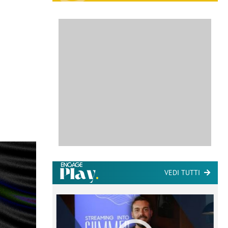
VEDI TUTTI