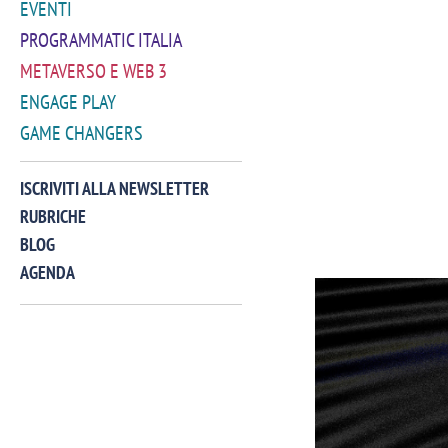
EVENTI
PROGRAMMATIC ITALIA
METAVERSO E WEB 3
ENGAGE PLAY
GAME CHANGERS
ISCRIVITI ALLA NEWSLETTER
RUBRICHE
BLOG
AGENDA
VIDEO