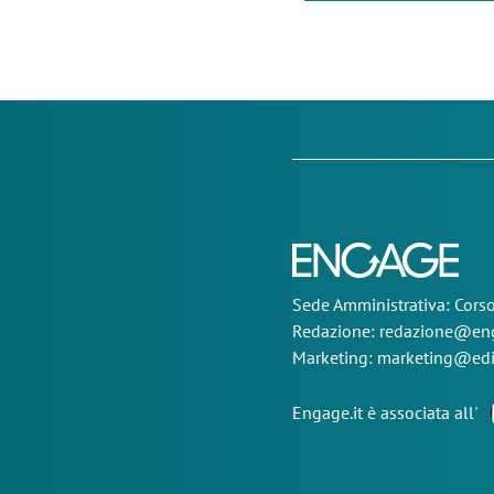
Sede
Amministrativa
: Cor
Redazione:
redazione@eng
Marketing:
marketing@edi
Engage.it è associata all'