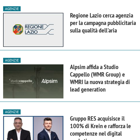
AGENZIE
Regione Lazio cerca agenzia
per la campagna pubblicitaria
sulla qualità dell'aria
AGENZIE
Alpsim affida a Studio
Cappello (WMR Group) e
WMRI la nuova strategia di
lead generation
AGENZIE
Gruppo RES acquisisce il
100% di Krein e rafforza le
competenze nel digital