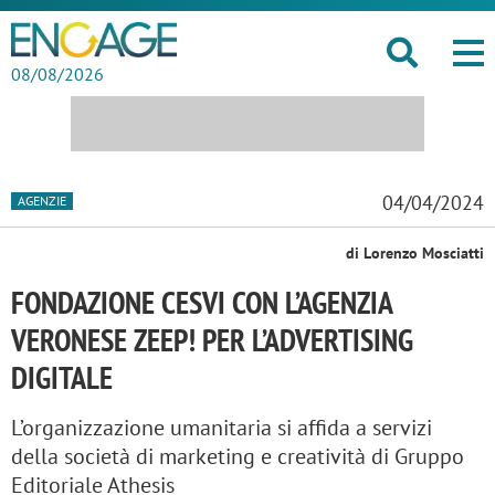
08/08/2026
04/04/2024
AGENZIE
di Lorenzo Mosciatti
FONDAZIONE CESVI CON L’AGENZIA
VERONESE ZEEP! PER L’ADVERTISING
DIGITALE
L’organizzazione umanitaria si affida a servizi
della società di marketing e creatività di Gruppo
Editoriale Athesis