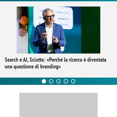
Search e AI, Sciutto: «Perché la ricerca è diventata
una questione di branding»