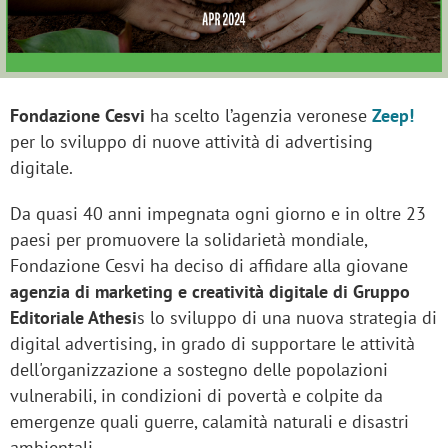
Fondazione Cesvi
ha scelto l’agenzia veronese
Zeep!
per lo sviluppo di nuove attività di advertising
digitale.
Da quasi 40 anni impegnata ogni giorno e in oltre 23
paesi per promuovere la solidarietà mondiale,
Fondazione Cesvi ha deciso di affidare alla giovane
agenzia di marketing e creatività digitale di Gruppo
Editoriale Athesi
s lo sviluppo di una nuova strategia di
digital advertising, in grado di supportare le attività
dell'organizzazione a sostegno delle popolazioni
vulnerabili, in condizioni di povertà e colpite da
emergenze quali guerre, calamità naturali e disastri
ambientali.