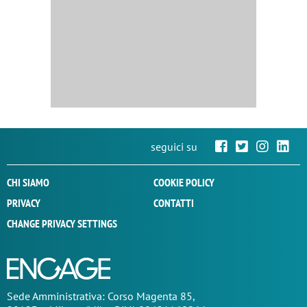
seguici su
CHI SIAMO
COOKIE POLICY
PRIVACY
CONTATTI
CHANGE PRIVACY SETTINGS
Sede
Amministrativa
: Corso Magenta 85,