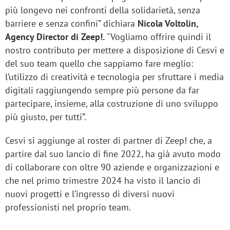
più longevo nei confronti della solidarietà, senza
barriere e senza confini” dichiara
Nicola Voltolin,
Agency Director di Zeep!.
"Vogliamo offrire quindi il
nostro contributo per mettere a disposizione di Cesvi e
del suo team quello che sappiamo fare meglio:
l’utilizzo di creatività e tecnologia per sfruttare i media
digitali raggiungendo sempre più persone da far
partecipare, insieme, alla costruzione di uno sviluppo
più giusto, per tutti”.
Cesvi si aggiunge al roster di partner di Zeep! che, a
partire dal suo lancio di fine 2022, ha già avuto modo
di collaborare con oltre 90 aziende e organizzazioni e
che nel primo trimestre 2024 ha visto il lancio di
nuovi progetti e l’ingresso di diversi nuovi
professionisti nel proprio team.