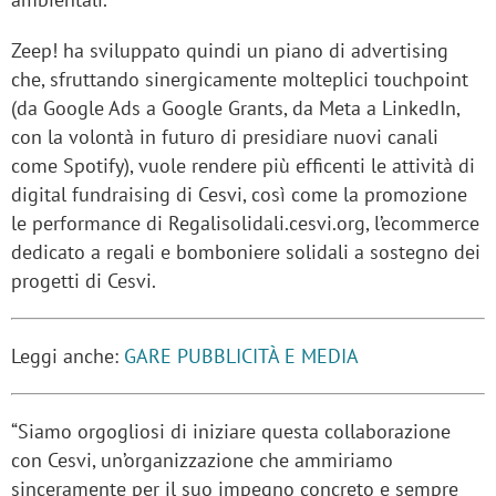
Zeep! ha sviluppato quindi un piano di advertising
che, sfruttando sinergicamente molteplici touchpoint
(da Google Ads a Google Grants, da Meta a LinkedIn,
con la volontà in futuro di presidiare nuovi canali
come Spotify), vuole rendere più efficenti le attività di
digital fundraising di Cesvi, così come la promozione
le performance di Regalisolidali.cesvi.org, l’ecommerce
dedicato a regali e bomboniere solidali a sostegno dei
progetti di Cesvi.
Leggi anche:
GARE PUBBLICITÀ E MEDIA
“Siamo orgogliosi di iniziare questa collaborazione
con Cesvi, un’organizzazione che ammiriamo
sinceramente per il suo impegno concreto e sempre