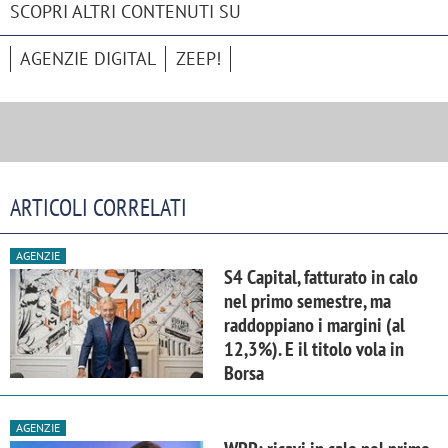
SCOPRI ALTRI CONTENUTI SU
AGENZIE DIGITAL
ZEEP!
ARTICOLI CORRELATI
AGENZIE
S4 Capital, fatturato in calo
nel primo semestre, ma
raddoppiano i margini (al
12,3%). E il titolo vola in
Borsa
AGENZIE