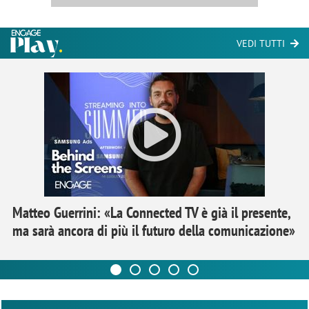
VEDI TUTTI
Matteo Guerrini: «La Connected TV è già il presente,
ma sarà ancora di più il futuro della comunicazione»