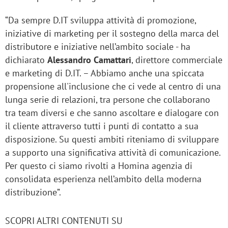
“Da sempre D.IT sviluppa attività di promozione,
iniziative di marketing per il sostegno della marca del
distributore e iniziative nell’ambito sociale - ha
dichiarato
Alessandro Camattari
, direttore commerciale
e marketing di D.IT. – Abbiamo anche una spiccata
propensione all'inclusione che ci vede al centro di una
lunga serie di relazioni, tra persone che collaborano
tra team diversi e che sanno ascoltare e dialogare con
il cliente attraverso tutti i punti di contatto a sua
disposizione. Su questi ambiti riteniamo di sviluppare
a supporto una significativa attività di comunicazione.
Per questo ci siamo rivolti a Homina agenzia di
consolidata esperienza nell’ambito della moderna
distribuzione”.
SCOPRI ALTRI CONTENUTI SU