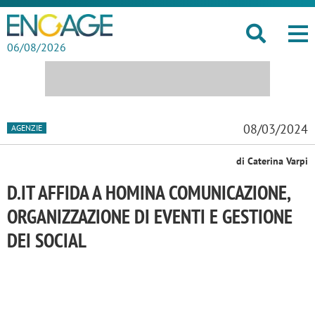
06/08/2026
08/03/2024
AGENZIE
di Caterina Varpi
D.IT AFFIDA A HOMINA COMUNICAZIONE,
ORGANIZZAZIONE DI EVENTI E GESTIONE
DEI SOCIAL