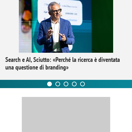
Search e AI, Sciutto: «Perché la ricerca è diventata
una questione di branding»