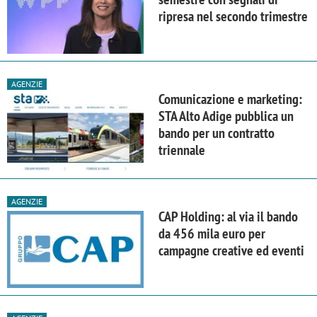
ripresa nel secondo trimestre
AGENZIE
Comunicazione e marketing:
STA Alto Adige pubblica un
bando per un contratto
triennale
AGENZIE
CAP Holding: al via il bando
da 456 mila euro per
campagne creative ed eventi