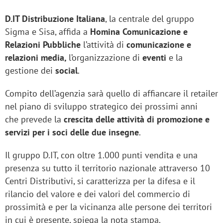
D.IT Distribuzione Italiana
, la centrale del gruppo
Sigma e Sisa, affida a
Homina Comunicazione e
Relazioni Pubbliche
l’attività di
comunicazione e
relazioni media,
l’organizzazione di
eventi
e la
gestione dei
social
.
Compito dell’agenzia sarà quello di affiancare il retailer
nel piano di sviluppo strategico dei prossimi anni
che prevede la
crescita delle attività di promozione e
servizi per i soci delle due insegne
.
Il gruppo D.IT, con oltre 1.000 punti vendita e una
presenza su tutto il territorio nazionale attraverso 10
Centri Distributivi, si caratterizza per la difesa e il
rilancio del valore e dei valori del commercio di
prossimità e per la vicinanza alle persone dei territori
in cui è presente, spiega la nota stampa.