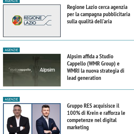
AGENZIE
Regione Lazio cerca agenzia
per la campagna pubblicitaria
sulla qualità dell'aria
AGENZIE
Alpsim affida a Studio
Cappello (WMR Group) e
WMRI la nuova strategia di
lead generation
AGENZIE
Gruppo RES acquisisce il
100% di Krein e rafforza le
competenze nel digital
marketing