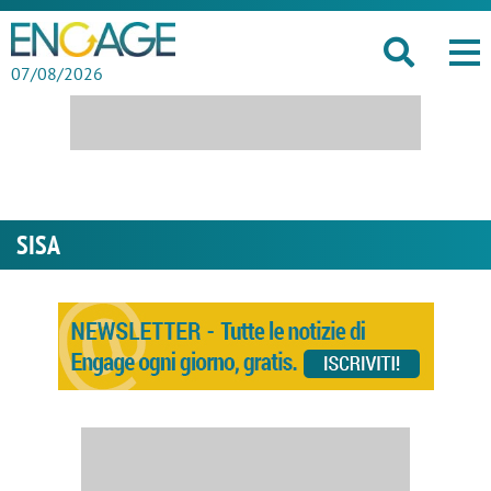
07/08/2026
SISA