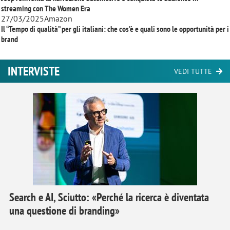
streaming con
The Women Era
27/03/2025
Amazon
Il “Tempo di qualità” per gli italiani: che cos’è e quali sono le opportunità per i
brand
INTERVISTE
VEDI TUTTE
Search e AI, Sciutto: «Perché la ricerca è diventata
una questione di branding»