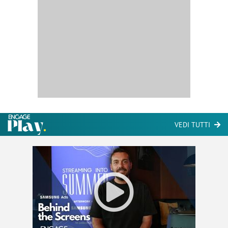
VEDI TUTTI