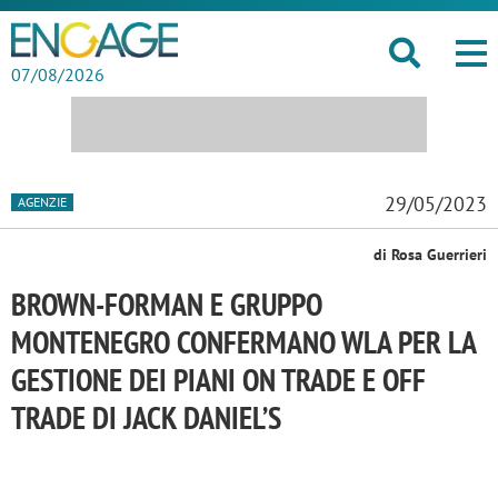
07/08/2026
29/05/2023
AGENZIE
di Rosa Guerrieri
BROWN-FORMAN E GRUPPO
MONTENEGRO CONFERMANO WLA PER LA
GESTIONE DEI PIANI ON TRADE E OFF
TRADE DI JACK DANIEL’S