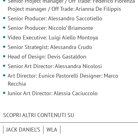
Senior Project manager / Off Trade: Federico Fiorenza
Project manager / Off Trade: Arianna De Filippis
Senior Producer: Alessandro Saccotiello
Senior Producer: Niccolo’ Briamonte
Video Executive: Luigi Aiello Montoya
Senior Strategist: Alessandra Crudo
Head of Design: Devis Gastaldon
Senior Art Director: Alessandra Nicolosi
Art Director: Eunice Pastorelli Designer: Marco
Recchia
Junior Art Director: Alessia Caciuccolo
SCOPRI ALTRI CONTENUTI SU
JACK DANIEL’S
WLA