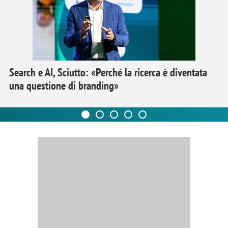
Search e AI, Sciutto: «Perché la ricerca è diventata
una questione di branding»