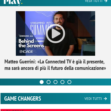
VEDI TUTTI
Matteo Guerrini: «La Connected TV è già il presente,
ma sarà ancora di più il futuro della comunicazione»
GAME CHANGERS
VEDI TUTTI