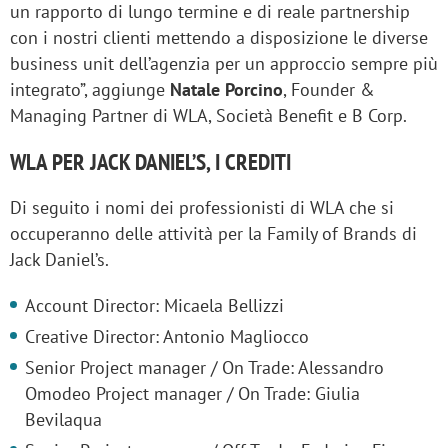
un rapporto di lungo termine e di reale partnership
con i nostri clienti mettendo a disposizione le diverse
business unit dell’agenzia per un approccio sempre più
integrato”, aggiunge
Natale Porcino
, Founder &
Managing Partner di WLA, Società Benefit e B Corp.
WLA PER JACK DANIEL’S, I CREDITI
Di seguito i nomi dei professionisti di WLA che si
occuperanno delle attività per la Family of Brands di
Jack Daniel’s.
Account Director: Micaela Bellizzi
Creative Director: Antonio Magliocco
Senior Project manager / On Trade: Alessandro
Omodeo Project manager / On Trade: Giulia
Bevilaqua