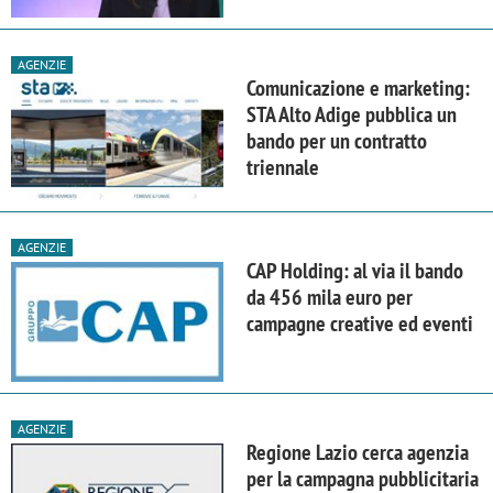
AGENZIE
Comunicazione e marketing:
STA Alto Adige pubblica un
bando per un contratto
triennale
AGENZIE
CAP Holding: al via il bando
da 456 mila euro per
campagne creative ed eventi
AGENZIE
Regione Lazio cerca agenzia
per la campagna pubblicitaria