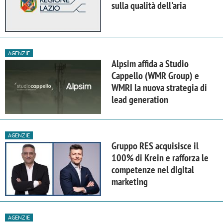
sulla qualità dell'aria
AGENZIE
Alpsim affida a Studio
Cappello (WMR Group) e
WMRI la nuova strategia di
lead generation
AGENZIE
Gruppo RES acquisisce il
100% di Krein e rafforza le
competenze nel digital
marketing
AGENZIE