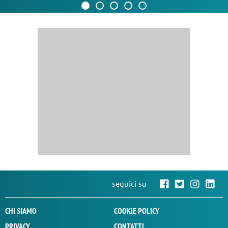
seguici su
CHI SIAMO
COOKIE POLICY
PRIVACY
CONTATTI