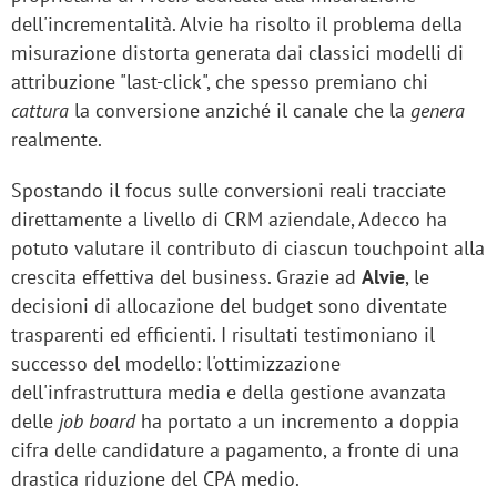
dell'incrementalità. Alvie ha risolto il problema della
misurazione distorta generata dai classici modelli di
attribuzione "last-click", che spesso premiano chi
cattura
la conversione anziché il canale che la
genera
realmente.
Spostando il focus sulle conversioni reali tracciate
direttamente a livello di CRM aziendale, Adecco ha
potuto valutare il contributo di ciascun touchpoint alla
crescita effettiva del business. Grazie ad
Alvie
, le
decisioni di allocazione del budget sono diventate
trasparenti ed efficienti. I risultati testimoniano il
successo del modello: l'ottimizzazione
dell'infrastruttura media e della gestione avanzata
delle
job board
ha portato a un incremento a doppia
cifra delle candidature a pagamento, a fronte di una
drastica riduzione del CPA medio.