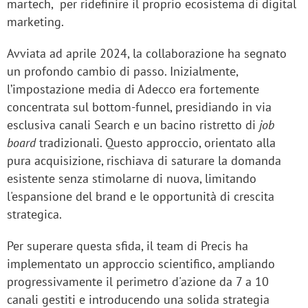
martech, per ridefinire il proprio ecosistema di digital
marketing.
Avviata ad aprile 2024, la collaborazione ha segnato
un profondo cambio di passo. Inizialmente,
l’impostazione media di Adecco era fortemente
concentrata sul bottom-funnel, presidiando in via
esclusiva canali Search e un bacino ristretto di
job
board
tradizionali. Questo approccio, orientato alla
pura acquisizione, rischiava di saturare la domanda
esistente senza stimolarne di nuova, limitando
l'espansione del brand e le opportunità di crescita
strategica.
Per superare questa sfida, il team di Precis ha
implementato un approccio scientifico, ampliando
progressivamente il perimetro d'azione da 7 a 10
canali gestiti e introducendo una solida strategia