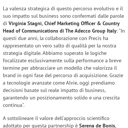
La valenza strategica di questo percorso evolutivo e il
suo impatto sul business sono confermati dalle parole
di
Virginia Stagni, Chief Marketing Officer & Country
Head of Communications di The Adecco Group Italy
: "In
questi due anni, la collaborazione con Precis ha
rappresentato un vero salto di qualità per la nostra
strategia digitale. Abbiamo superato le logiche
focalizzate esclusivamente sulla performance a breve
termine per abbracciare un modello che valorizza il
brand in ogni fase del percorso di acquisizione. Grazie
a tecnologie avanzate come Alvie, oggi prendiamo
decisioni basate sul reale impatto di business,
garantendo un posizionamento solido e una crescita
continua".
A sottolineare il valore dell'approccio scientifico
adottato per questa partnership è
Serena de Bonis
,