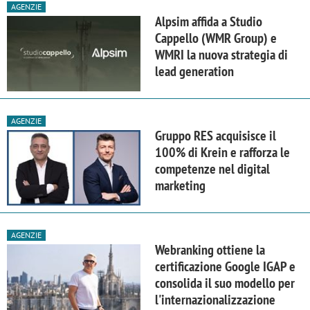
AGENZIE
Alpsim affida a Studio
Cappello (WMR Group) e
WMRI la nuova strategia di
lead generation
AGENZIE
Gruppo RES acquisisce il
100% di Krein e rafforza le
competenze nel digital
marketing
AGENZIE
Webranking ottiene la
certificazione Google IGAP e
consolida il suo modello per
l'internazionalizzazione