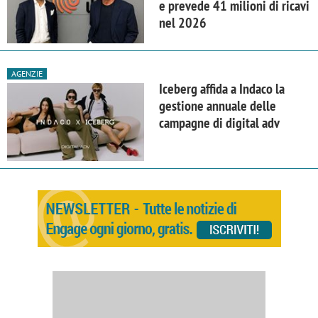
e prevede 41 milioni di ricavi
nel 2026
AGENZIE
Iceberg affida a Indaco la
gestione annuale delle
campagne di digital adv