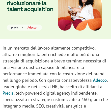
In un mercato del lavoro altamente competitivo,
attrarre i migliori talenti richiede molto più di una
strategia di acquisizione a breve termine: necessita di
una visione olistica capace di bilanciare la
performance immediata con la costruzione del brand
nel lungo periodo. Con questa consapevolezza
Adecco
,
leader globale nei servizi HR, ha scelto di affidarsi a
Precis
, tech-powered digital agency indipendente,
specializzata in strategie customizzate a 360 gradi che
integrano media, SEO, creatività, analytics e