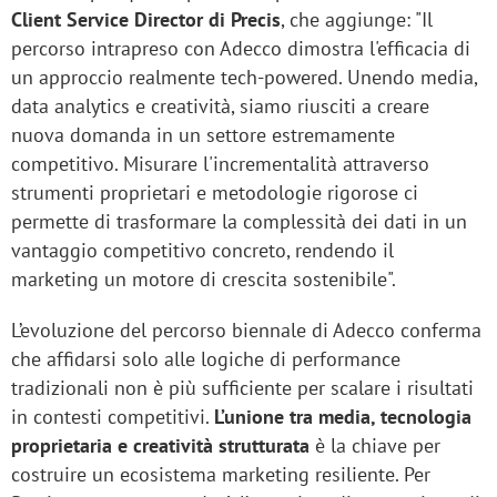
Client Service Director
di Precis
, che aggiunge: "Il
percorso intrapreso con Adecco dimostra l'efficacia di
un approccio realmente tech-powered. Unendo media,
data analytics e creatività, siamo riusciti a creare
nuova domanda in un settore estremamente
competitivo. Misurare l'incrementalità attraverso
strumenti proprietari e metodologie rigorose ci
permette di trasformare la complessità dei dati in un
vantaggio competitivo concreto, rendendo il
marketing un motore di crescita sostenibile".
L’evoluzione del percorso biennale di Adecco conferma
che affidarsi solo alle logiche di performance
tradizionali non è più sufficiente per scalare i risultati
in contesti competitivi.
L’unione tra media, tecnologia
proprietaria e creatività strutturata
è la chiave per
costruire un ecosistema marketing resiliente. Per