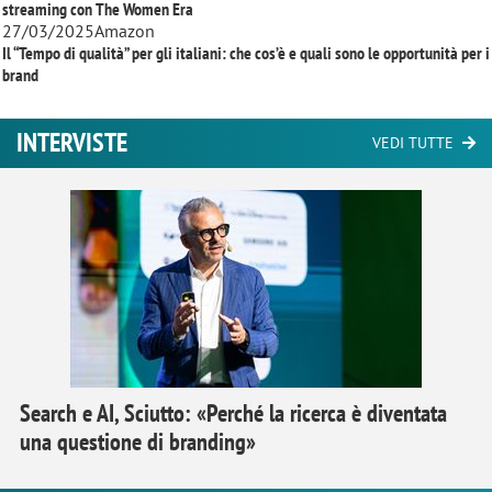
streaming con
The Women Era
27/03/2025
Amazon
Il “Tempo di qualità” per gli italiani: che cos’è e quali sono le opportunità per i
brand
INTERVISTE
VEDI TUTTE
Search e AI, Sciutto: «Perché la ricerca è diventata
una questione di branding»