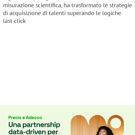
misurazione scientifica, ha trasformato le strategie
di acquisizione di talenti superando le logiche
last-click