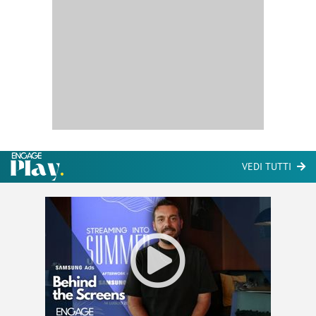
VEDI TUTTI