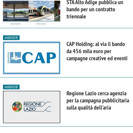
STA Alto Adige pubblica un
bando per un contratto
triennale
AGENZIE
CAP Holding: al via il bando
da 456 mila euro per
campagne creative ed eventi
AGENZIE
Regione Lazio cerca agenzia
per la campagna pubblicitaria
sulla qualità dell'aria