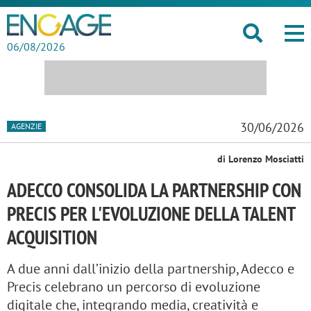
06/08/2026
30/06/2026
AGENZIE
di Lorenzo Mosciatti
ADECCO CONSOLIDA LA PARTNERSHIP CON
PRECIS PER L'EVOLUZIONE DELLA TALENT
ACQUISITION
A due anni dall’inizio della partnership, Adecco e
Precis celebrano un percorso di evoluzione
digitale che, integrando media, creatività e