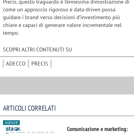
Precis, questo traguardo è l’ennesima dimostrazione di
come un approccio rigoroso e data-driven possa
guidare i brand verso decisioni d’investimento più
chiare e capaci di generare valore incrementale nel
tempo.
SCOPRI ALTRI CONTENUTI SU
ADECCO
PRECIS
ARTICOLI CORRELATI
AGENZIE
Comunicazione e marketing: