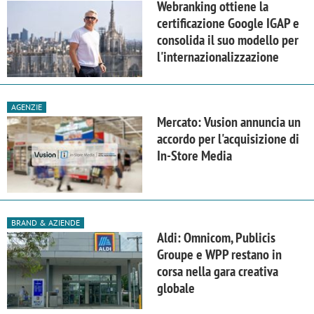
Webranking ottiene la
certificazione Google IGAP e
consolida il suo modello per
l'internazionalizzazione
AGENZIE
Mercato: Vusion annuncia un
accordo per l'acquisizione di
In-Store Media
BRAND & AZIENDE
Aldi: Omnicom, Publicis
Groupe e WPP restano in
corsa nella gara creativa
globale