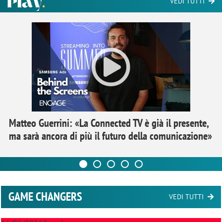
VEDI TUTTI
Matteo Guerrini: «La Connected TV è già il presente,
ma sarà ancora di più il futuro della comunicazione»
GAME CHANGERS
VEDI TUTTI