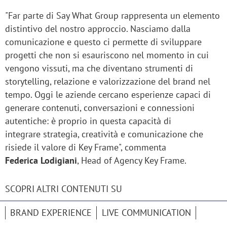
"Far parte di Say What Group rappresenta un elemento
distintivo del nostro approccio. Nasciamo dalla
comunicazione e questo ci permette di sviluppare
progetti che non si esauriscono nel momento in cui
vengono vissuti, ma che diventano strumenti di
storytelling, relazione e valorizzazione del brand nel
tempo. Oggi le aziende cercano esperienze capaci di
generare contenuti, conversazioni e connessioni
autentiche: è proprio in questa capacità di
integrare strategia, creatività e comunicazione che
risiede il valore di Key Frame", commenta
Federica Lodigiani
, Head of Agency Key Frame.
SCOPRI ALTRI CONTENUTI SU
BRAND EXPERIENCE
LIVE COMMUNICATION