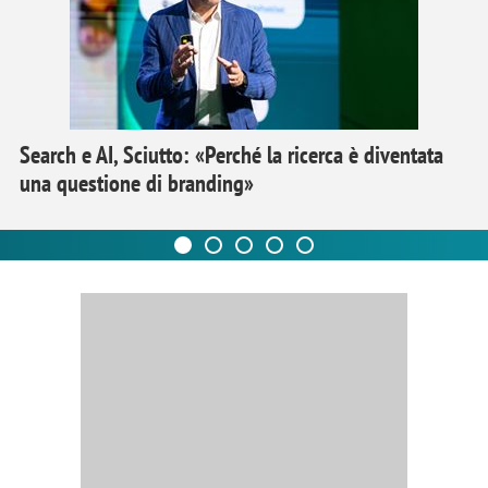
Search e AI, Sciutto: «Perché la ricerca è diventata
una questione di branding»