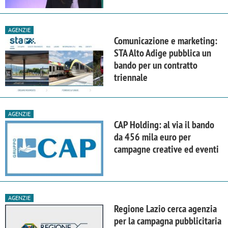
AGENZIE
Comunicazione e marketing:
STA Alto Adige pubblica un
bando per un contratto
triennale
AGENZIE
CAP Holding: al via il bando
da 456 mila euro per
campagne creative ed eventi
AGENZIE
Regione Lazio cerca agenzia
per la campagna pubblicitaria