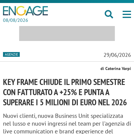
08/08/2026
29/06/2026
AGENZIE
di Caterina Varpi
KEY FRAME CHIUDE IL PRIMO SEMESTRE
CON FATTURATO A +25% E PUNTA A
SUPERARE I 5 MILIONI DI EURO NEL 2026
Nuovi clienti, nuova Business Unit specializzata
nel lusso e nuovi ingressi nel team per l'agenzia di
live communication e brand experience del