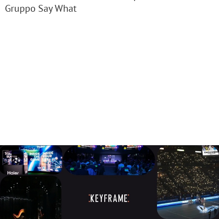
Gruppo Say What