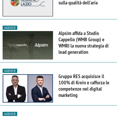
sulla qualità dell'aria
AGENZIE
Alpsim affida a Studio
Cappello (WMR Group) e
WMRI la nuova strategia di
lead generation
AGENZIE
Gruppo RES acquisisce il
100% di Krein e rafforza le
competenze nel digital
marketing
AGENZIE