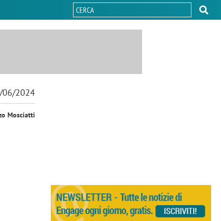
/06/2024
zo Mosciatti