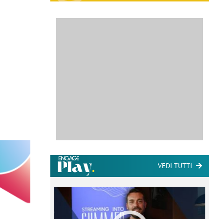
VEDI TUTTI