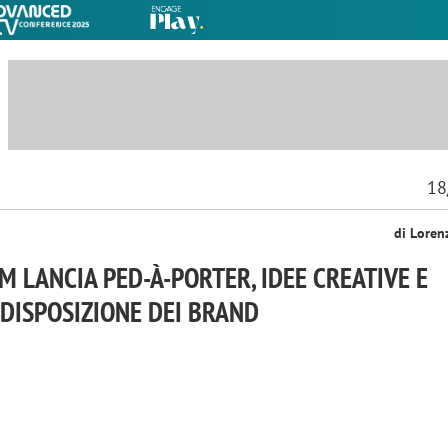
18
di Loren
M LANCIA PED-À-PORTER, IDEE CREATIVE E
 DISPOSIZIONE DEI BRAND