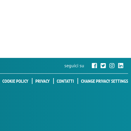
seguici su
COOKIE POLICY
PRIVACY
CONTATTI
CHANGE PRIVACY SETTINGS