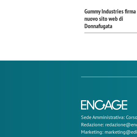
Gummy Industries firma 
nuovo sito web di
Donnafugata
Sede
Amministrativa
: Cor
Redazione:
redazione@eng
Marketing:
marketing@edi