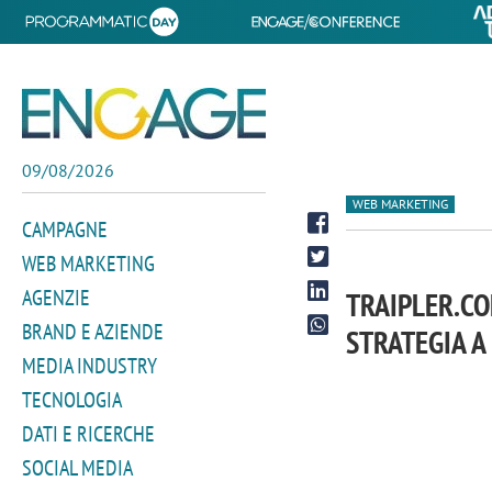
09/08/2026
WEB MARKETING
CAMPAGNE
WEB MARKETING
AGENZIE
TRAIPLER.CO
BRAND E AZIENDE
STRATEGIA A
MEDIA INDUSTRY
TECNOLOGIA
DATI E RICERCHE
SOCIAL MEDIA