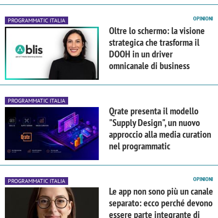
OPINIONI
PROGRAMMATIC ITALIA
Oltre lo schermo: la visione
strategica che trasforma il
DOOH in un driver
omnicanale di business
PROGRAMMATIC ITALIA
Qrate presenta il modello
"Supply Design", un nuovo
approccio alla media curation
nel programmatic
OPINIONI
PROGRAMMATIC ITALIA
Le app non sono più un canale
separato: ecco perché devono
essere parte integrante di