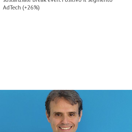
AdTech (+26%)