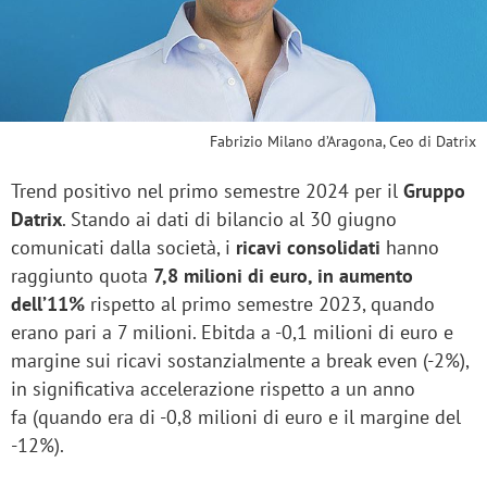
Fabrizio Milano d’Aragona, Ceo di Datrix
Trend positivo nel primo semestre 2024 per il
Gruppo
Datrix
. Stando ai dati di bilancio al 30 giugno
comunicati dalla società, i
ricavi consolidati
hanno
raggiunto quota
7,8 milioni di euro, in aumento
dell’11%
rispetto al primo semestre 2023, quando
erano pari a 7 milioni. Ebitda a -0,1 milioni di euro e
margine sui ricavi sostanzialmente a break even (-2%),
in significativa accelerazione rispetto a un anno
fa (quando era di -0,8 milioni di euro e il margine del
-12%).