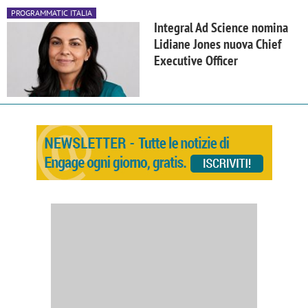
PROGRAMMATIC ITALIA
Integral Ad Science nomina
Lidiane Jones nuova Chief
Executive Officer