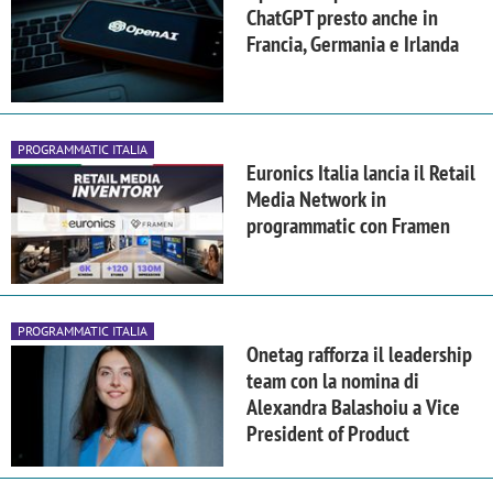
ChatGPT presto anche in
Francia, Germania e Irlanda
PROGRAMMATIC ITALIA
Euronics Italia lancia il Retail
Media Network in
programmatic con Framen
PROGRAMMATIC ITALIA
Onetag rafforza il leadership
team con la nomina di
Alexandra Balashoiu a Vice
President of Product