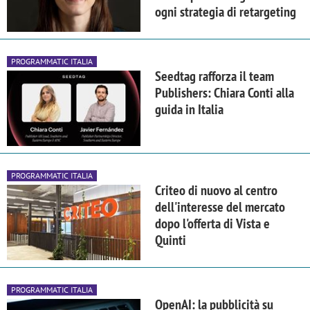
ogni strategia di retargeting
PROGRAMMATIC ITALIA
Seedtag rafforza il team
Publishers: Chiara Conti alla
guida in Italia
PROGRAMMATIC ITALIA
Criteo di nuovo al centro
dell'interesse del mercato
dopo l'offerta di Vista e
Quinti
PROGRAMMATIC ITALIA
OpenAI: la pubblicità su