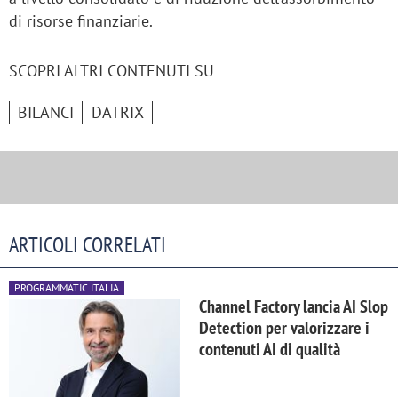
di risorse finanziarie.
SCOPRI ALTRI CONTENUTI SU
BILANCI
DATRIX
ARTICOLI CORRELATI
PROGRAMMATIC ITALIA
Channel Factory lancia AI Slop
Detection per valorizzare i
contenuti AI di qualità