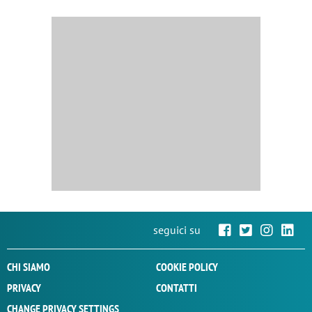
seguici su
CHI SIAMO
COOKIE POLICY
PRIVACY
CONTATTI
CHANGE PRIVACY SETTINGS