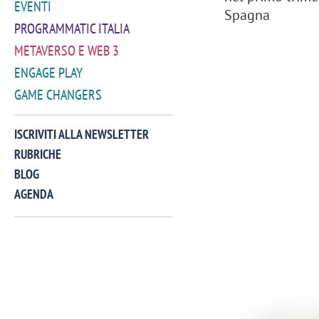
EVENTI
Spagna
PROGRAMMATIC ITALIA
METAVERSO E WEB 3
ENGAGE PLAY
GAME CHANGERS
ISCRIVITI ALLA NEWSLETTER
RUBRICHE
BLOG
AGENDA
VIDEO