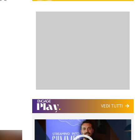
VEDI TUTTI