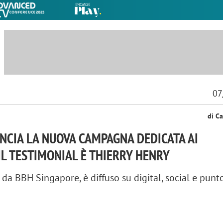
07
di Ca
NCIA LA NUOVA CAMPAGNA DEDICATA AI
 IL TESTIMONIAL È THIERRY HENRY
 da BBH Singapore, è diffuso su digital, social e punt