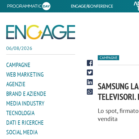
06/08/2026
CAMPAGNE
CAMPAGNE
WEB MARKETING
AGENZIE
SAMSUNG LA
BRAND E AZIENDE
TELEVISORI.
MEDIA INDUSTRY
Lo spot, firmato
TECNOLOGIA
vendita
DATI E RICERCHE
SOCIAL MEDIA