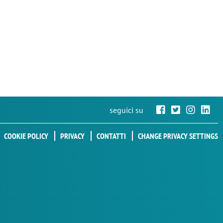
seguici su
COOKIE POLICY
PRIVACY
CONTATTI
CHANGE PRIVACY SETTINGS