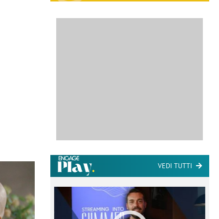
VEDI TUTTI