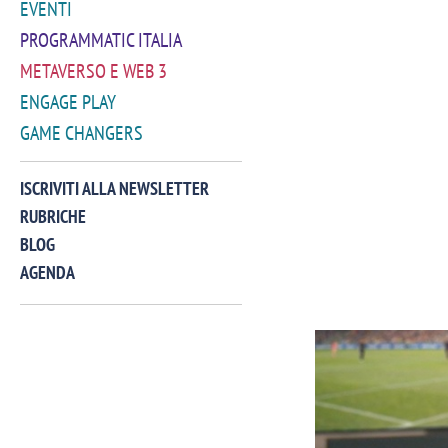
EVENTI
PROGRAMMATIC ITALIA
METAVERSO E WEB 3
ENGAGE PLAY
GAME CHANGERS
ISCRIVITI ALLA NEWSLETTER
RUBRICHE
BLOG
AGENDA
VIDEO