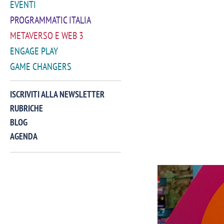
EVENTI
PROGRAMMATIC ITALIA
METAVERSO E WEB 3
ENGAGE PLAY
GAME CHANGERS
ISCRIVITI ALLA NEWSLETTER
RUBRICHE
BLOG
AGENDA
VIDEO