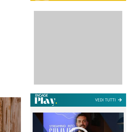
VEDI TUTTI