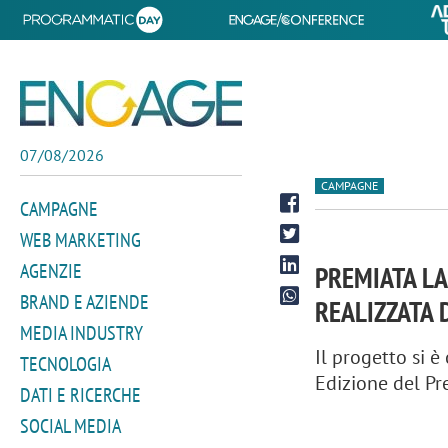
07/08/2026
CAMPAGNE
CAMPAGNE
WEB MARKETING
AGENZIE
PREMIATA LA
BRAND E AZIENDE
REALIZZATA 
MEDIA INDUSTRY
Il progetto si 
TECNOLOGIA
Edizione del P
DATI E RICERCHE
SOCIAL MEDIA