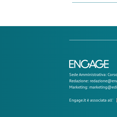
Sede
Amministrativa
: Cor
Redazione:
redazione@eng
Marketing:
marketing@edi
Engage.it è associata all'