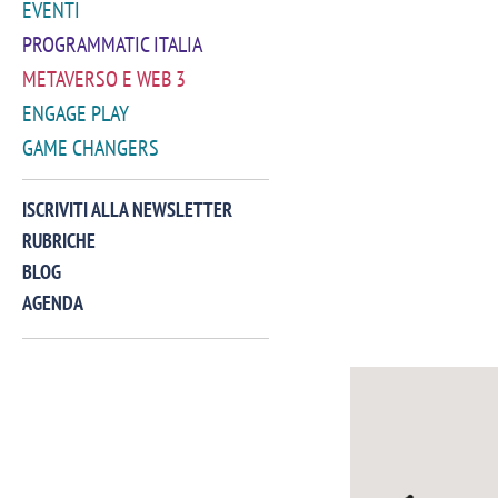
EVENTI
PROGRAMMATIC ITALIA
METAVERSO E WEB 3
ENGAGE PLAY
GAME CHANGERS
ISCRIVITI ALLA NEWSLETTER
RUBRICHE
BLOG
AGENDA
VIDEO