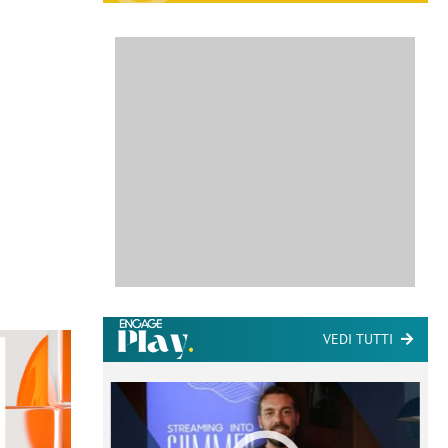
VEDI TUTTI