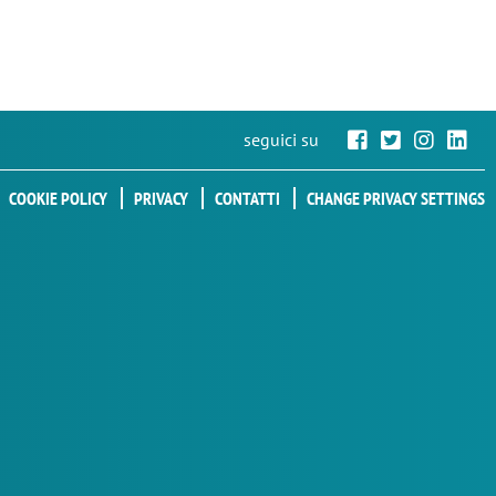
seguici su
COOKIE POLICY
PRIVACY
CONTATTI
CHANGE PRIVACY SETTINGS