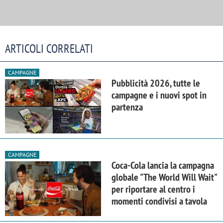
ARTICOLI CORRELATI
CAMPAGNE
Pubblicità 2026, tutte le
campagne e i nuovi spot in
partenza
CAMPAGNE
Coca-Cola lancia la campagna
globale "The World Will Wait"
per riportare al centro i
momenti condivisi a tavola