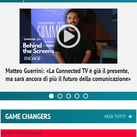
Matteo Guerrini: «La Connected TV è già il presente,
ma sarà ancora di più il futuro della comunicazione»
GAME CHANGERS
VEDI TUTTI
16/06/2026
Google