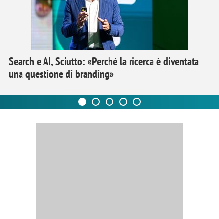
Search e AI, Sciutto: «Perché la ricerca è diventata
una questione di branding»