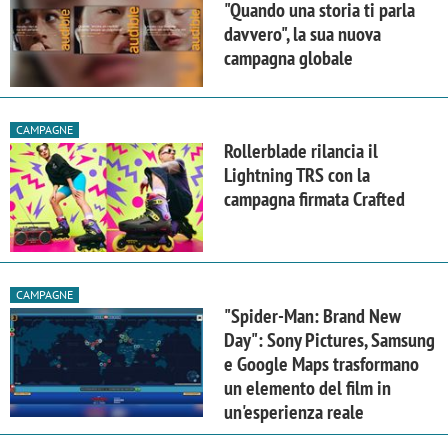
"Quando una storia ti parla
davvero", la sua nuova
campagna globale
CAMPAGNE
Rollerblade rilancia il
Lightning TRS con la
campagna firmata Crafted
CAMPAGNE
"Spider-Man: Brand New
Day": Sony Pictures, Samsung
e Google Maps trasformano
un elemento del film in
un'esperienza reale