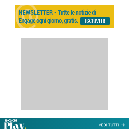
VEDI TUTTI