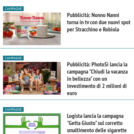
CAMPAGNE
Pubblicità: Nonno Nanni
torna in tv con due nuovi spot
per Stracchino e Robiola
CAMPAGNE
Pubblicità: PhotoSì lancia la
campagna "Chiudi la vacanza
in bellezza" con un
investimento di 2 milioni di
euro
CAMPAGNE
Logista lancia la campagna
"Getta Giusto" sul corretto
smaltimento delle sigarette