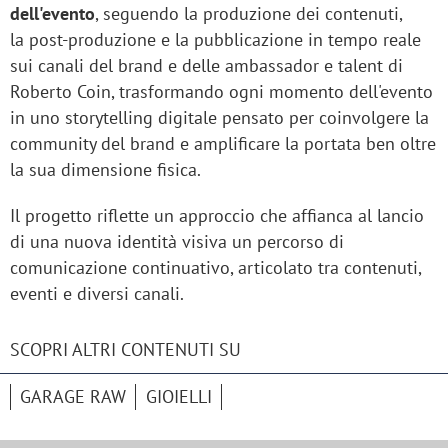
dell'evento
, seguendo la produzione dei contenuti,
la post-produzione e la pubblicazione in tempo reale
sui canali del brand e delle ambassador e talent di
Roberto Coin, trasformando ogni momento dell'evento
in uno storytelling digitale pensato per coinvolgere la
community del brand e amplificare la portata ben oltre
la sua dimensione fisica.
Il progetto riflette un approccio che affianca al lancio
di una nuova identità visiva un percorso di
comunicazione continuativo, articolato tra contenuti,
eventi e diversi canali.
SCOPRI ALTRI CONTENUTI SU
GARAGE RAW
GIOIELLI