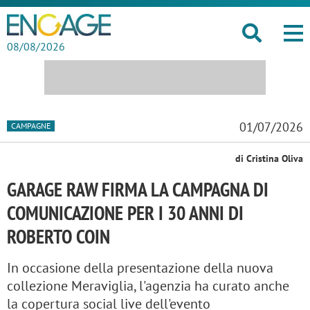
08/08/2026
01/07/2026
CAMPAGNE
di Cristina Oliva
GARAGE RAW FIRMA LA CAMPAGNA DI
COMUNICAZIONE PER I 30 ANNI DI
ROBERTO COIN
In occasione della presentazione della nuova
collezione Meraviglia, l'agenzia ha curato anche
la copertura social live dell'evento