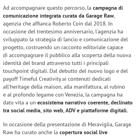
Ad accompagnare questo percorso, la
campagna di
comunicazione integrata curata da Garage Raw
,
agenzia che affianca Roberto Coin dal 2018. In
occasione del trentesimo anniversario, l'agenzia ha
sviluppato la strategia di lancio e comunicazione del
progetto, costruendo un racconto editoriale capace
di accompagnare il pubblico alla scoperta della nuova
identità del brand attraverso tutti i principali
touchpoint digitali. Dal debutto del nuovo logo e del
payoff Timeful Creativity ai contenuti dedicati
all'heritage della maison, alla manifattura, al rubino
e al profondo legame con Venezia, la campagna ha
dato vita a un
ecosistema narrativo coerente, declinato
tra social media, sito web, ADV e piattaforme digitali.
In occasione della presentazione di Meraviglia, Garage
Raw ha curato anche la
copertura social live