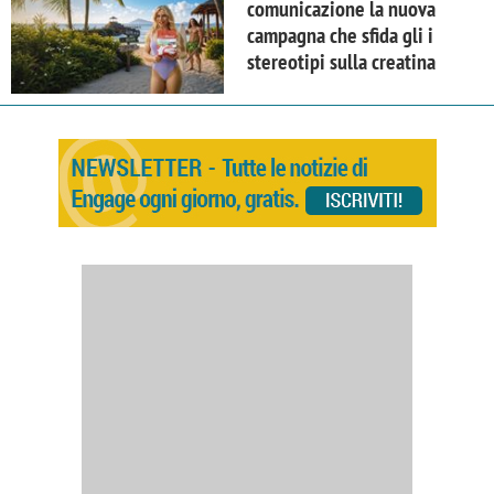
comunicazione la nuova
campagna che sfida gli i
stereotipi sulla creatina