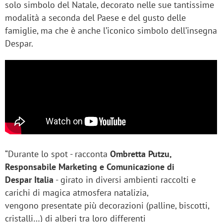
solo simbolo del Natale, decorato nelle sue tantissime
modalità a seconda del Paese e del gusto delle
famiglie, ma che è anche l’iconico simbolo dell’insegna
Despar.
“Durante lo spot - racconta
Ombretta Putzu,
Responsabile Marketing e Comunicazione di
Despar Italia
- girato in diversi ambienti raccolti e
carichi di magica atmosfera natalizia,
vengono presentate più decorazioni (palline, biscotti,
cristalli…) di alberi tra loro differenti