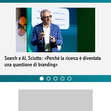
Search e AI, Sciutto: «Perché la ricerca è diventata
una questione di branding»