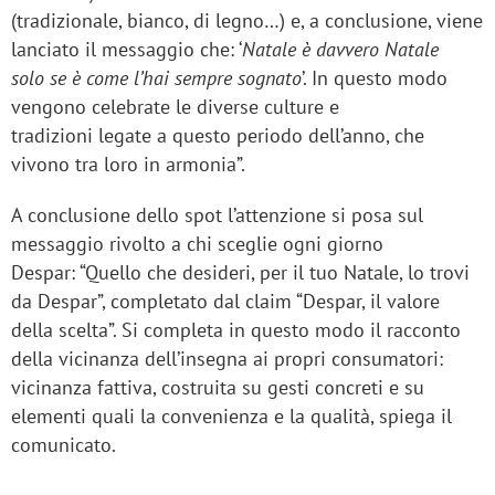
(tradizionale, bianco, di legno…) e, a conclusione, viene
lanciato il messaggio che: ‘
Natale è davvero Natale
solo se è come l’hai sempre sognato
’. In questo modo
vengono celebrate le diverse culture e
tradizioni legate a questo periodo dell’anno, che
vivono tra loro in armonia”.
A conclusione dello spot l’attenzione si posa sul
messaggio rivolto a chi sceglie ogni giorno
Despar: “Quello che desideri, per il tuo Natale, lo trovi
da Despar”, completato dal claim “Despar, il valore
della scelta”. Si completa in questo modo il racconto
della vicinanza dell’insegna ai propri consumatori:
vicinanza fattiva, costruita su gesti concreti e su
elementi quali la convenienza e la qualità, spiega il
comunicato.