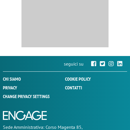
seguici su
CHI SIAMO
COOKIE POLICY
PRIVACY
CONTATTI
CHANGE PRIVACY SETTINGS
Sede
Amministrativa
: Corso Magenta 85,