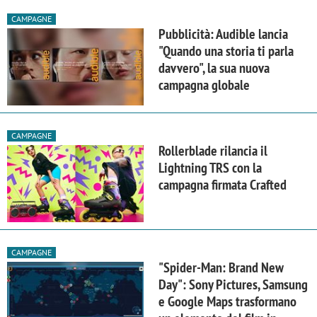
CAMPAGNE
Pubblicità: Audible lancia
"Quando una storia ti parla
davvero", la sua nuova
campagna globale
CAMPAGNE
Rollerblade rilancia il
Lightning TRS con la
campagna firmata Crafted
CAMPAGNE
"Spider-Man: Brand New
Day": Sony Pictures, Samsung
e Google Maps trasformano