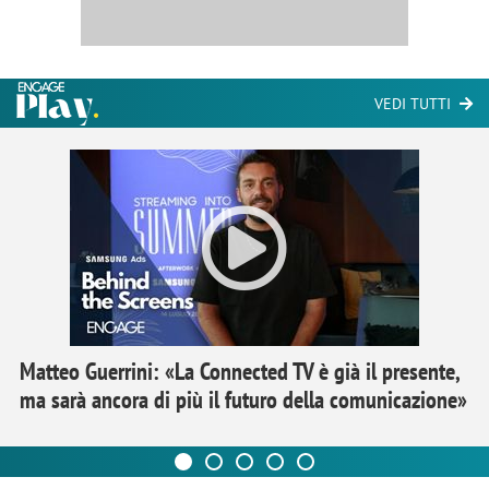
VEDI TUTTI
Matteo Guerrini: «La Connected TV è già il presente,
ma sarà ancora di più il futuro della comunicazione»