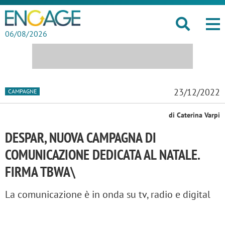
06/08/2026
23/12/2022
CAMPAGNE
di Caterina Varpi
DESPAR, NUOVA CAMPAGNA DI
COMUNICAZIONE DEDICATA AL NATALE.
FIRMA TBWA\
La comunicazione è in onda su tv, radio e digital