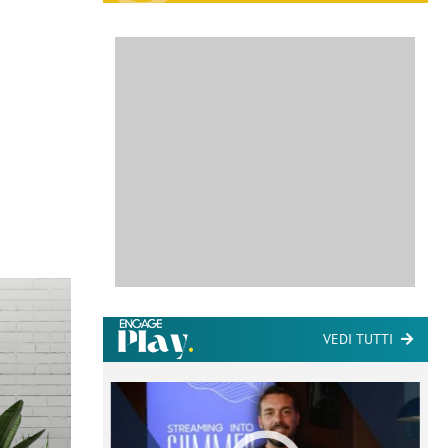
VEDI TUTTI