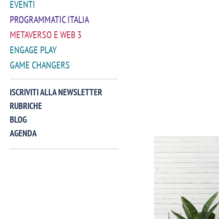
EVENTI
PROGRAMMATIC ITALIA
METAVERSO E WEB 3
ENGAGE PLAY
GAME CHANGERS
ISCRIVITI ALLA NEWSLETTER
RUBRICHE
BLOG
AGENDA
VIDEO