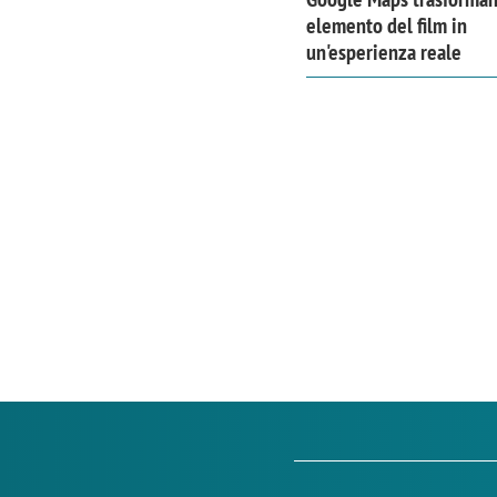
elemento del film in
un'esperienza reale