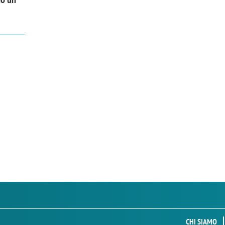
CHI SIAMO