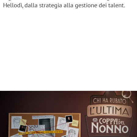
Hellodì, dalla strategia alla gestione dei talent.