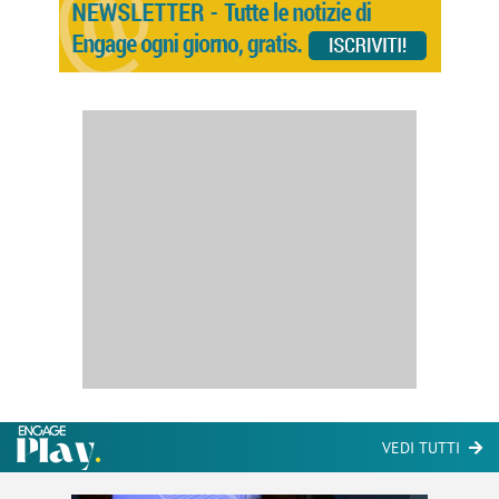
VEDI TUTTI