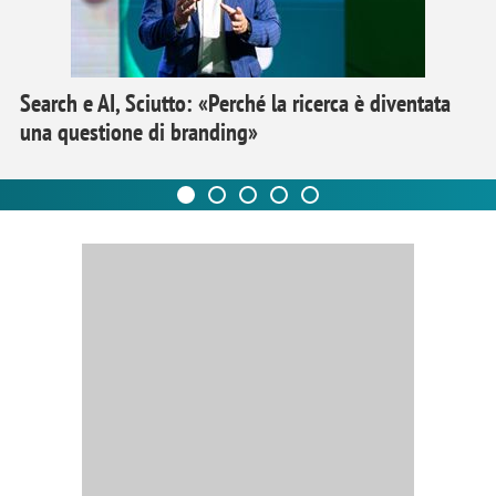
Search e AI, Sciutto: «Perché la ricerca è diventata
una questione di branding»