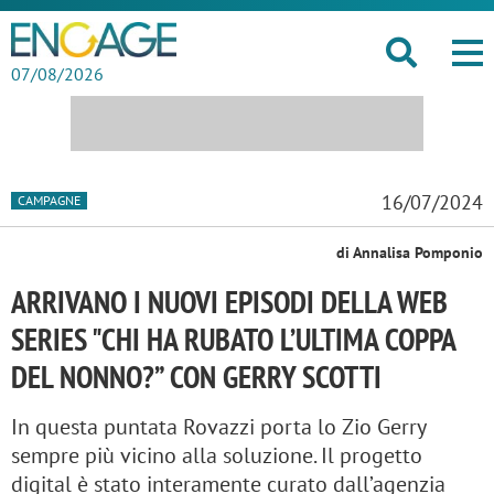
07/08/2026
16/07/2024
CAMPAGNE
di Annalisa Pomponio
ARRIVANO I NUOVI EPISODI DELLA WEB
SERIES "CHI HA RUBATO L’ULTIMA COPPA
DEL NONNO?” CON GERRY SCOTTI
In questa puntata Rovazzi porta lo Zio Gerry
sempre più vicino alla soluzione. Il progetto
digital è stato interamente curato dall’agenzia