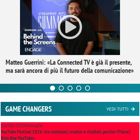
Matteo Guerrini: «La Connected TV è già il presente,
ma sarà ancora di più il futuro della comunicazione»
GAME CHANGERS
VEDI TUTTI
16/06/2026
Google
YouTube Festival 2026: tra contenuti, creator e risultati, perché «There’s
Only One YouTube»