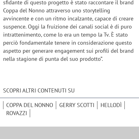
sfidante di questo progetto è stato raccontare il brand
Coppa del Nonno attraverso uno storytelling
avvincente e con un ritmo incalzante, capace di creare
suspence. Oggi la fruizione dei canali social è di puro
intrattenimento, come lo era un tempo la Tv. È stato
perciò fondamentale tenere in considerazione questo
aspetto per generare engagement sui profili del brand
nella stagione di punta del suo prodotto”.
SCOPRI ALTRI CONTENUTI SU
COPPA DEL NONNO
GERRY SCOTTI
HELLODÌ
ROVAZZI