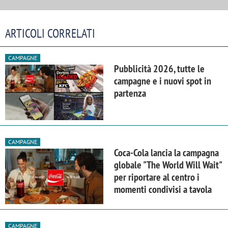
ARTICOLI CORRELATI
CAMPAGNE
Pubblicità 2026, tutte le
campagne e i nuovi spot in
partenza
CAMPAGNE
Coca-Cola lancia la campagna
globale "The World Will Wait"
per riportare al centro i
momenti condivisi a tavola
CAMPAGNE