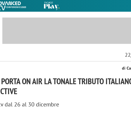
22
di Ca
PORTA ON AIR LA TONALE TRIBUTO ITALIANO
CTIVE
 tv dal 26 al 30 dicembre