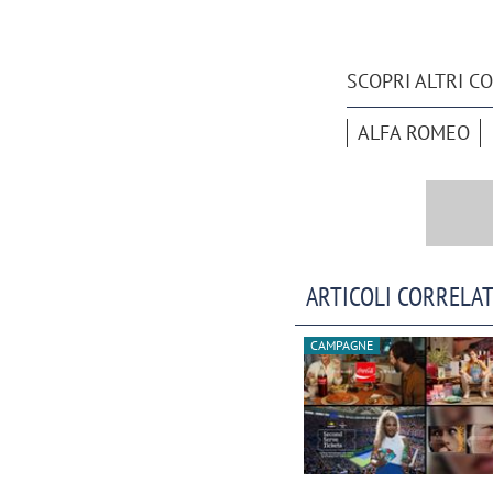
SCOPRI ALTRI C
ALFA ROMEO
ARTICOLI CORRELAT
CAMPAGNE