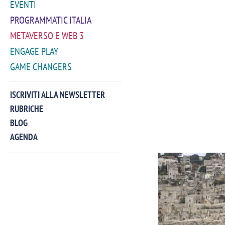
EVENTI
PROGRAMMATIC ITALIA
METAVERSO E WEB 3
ENGAGE PLAY
GAME CHANGERS
ISCRIVITI ALLA NEWSLETTER
RUBRICHE
BLOG
AGENDA
VIDEO