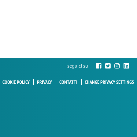
seguici su
COOKIE POLICY
PRIVACY
CONTATTI
CHANGE PRIVACY SETTINGS