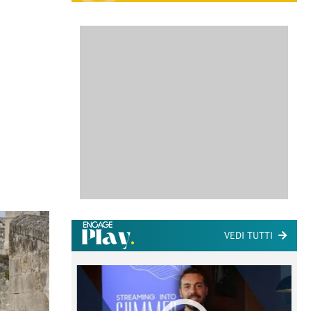
VEDI TUTTI