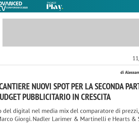
11
di Alessa
IN CANTIERE NUOVI SPOT PER LA SECONDA PAR
BUDGET PUBBLICITARIO IN CRESCITA
 del digital nel media mix del comparatore di prezzi
arco Giorgi. Nadler Larimer & Martinelli e Hearts & 