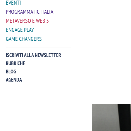
EVENTI
PROGRAMMATIC ITALIA
METAVERSO E WEB 3
ENGAGE PLAY
GAME CHANGERS
ISCRIVITI ALLA NEWSLETTER
RUBRICHE
BLOG
AGENDA
VIDEO