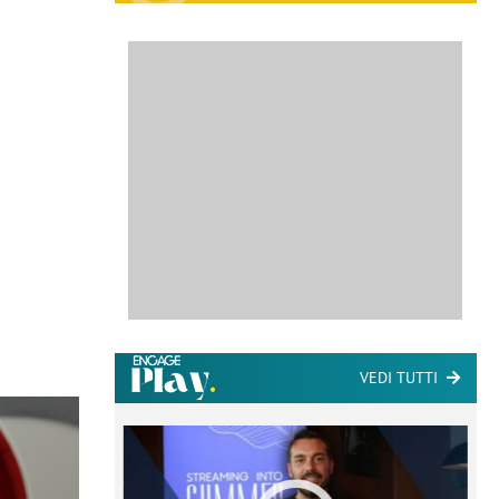
VEDI TUTTI