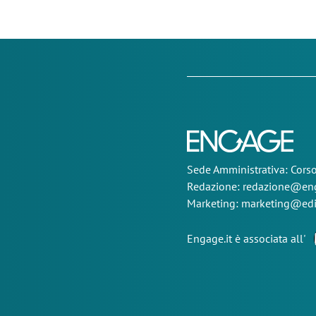
Sede
Amministrativa
: Cor
Redazione:
redazione@eng
Marketing:
marketing@edi
Engage.it è associata all'