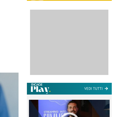
VEDI TUTTI