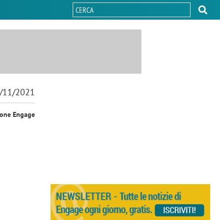
/11/2021
ione Engage