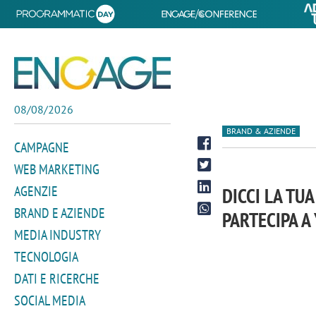
08/08/2026
BRAND & AZIENDE
CAMPAGNE
WEB MARKETING
AGENZIE
DICCI LA TU
BRAND E AZIENDE
PARTECIPA A
MEDIA INDUSTRY
TECNOLOGIA
DATI E RICERCHE
SOCIAL MEDIA