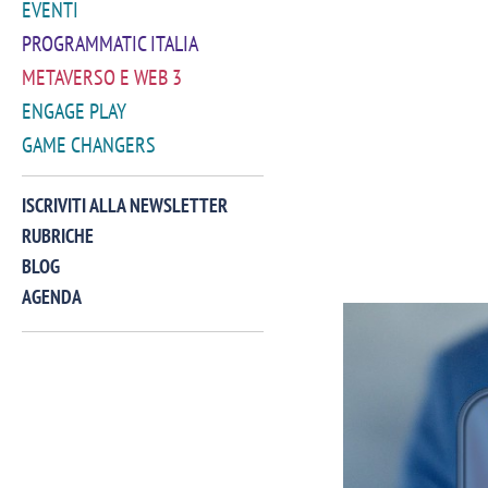
EVENTI
PROGRAMMATIC ITALIA
METAVERSO E WEB 3
ENGAGE PLAY
GAME CHANGERS
ISCRIVITI ALLA NEWSLETTER
RUBRICHE
BLOG
AGENDA
VIDEO