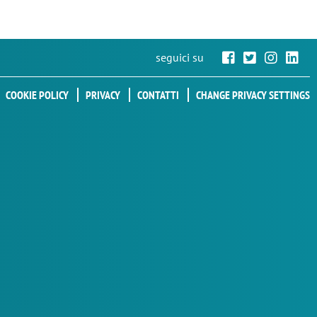
seguici su
COOKIE POLICY
PRIVACY
CONTATTI
CHANGE PRIVACY SETTINGS