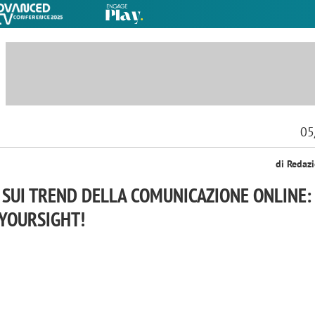
05
di Redaz
A SUI TREND DELLA COMUNICAZIONE ONLINE:
 YOURSIGHT!