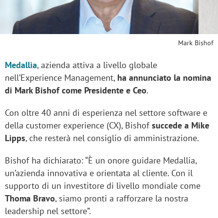
Mark Bishof
Medallia
, azienda attiva a livello globale
nell’Experience Management,
ha annunciato la nomina
di Mark Bishof come Presidente e Ceo
.
Con oltre 40 anni di esperienza nel settore software e
della customer experience (CX), Bishof
succede a Mike
Lipps
, che resterà nel consiglio di amministrazione.
Bishof ha dichiarato: “È un onore guidare Medallia,
un’azienda innovativa e orientata al cliente. Con il
supporto di un investitore di livello mondiale come
Thoma Bravo
, siamo pronti a rafforzare la nostra
leadership nel settore”.