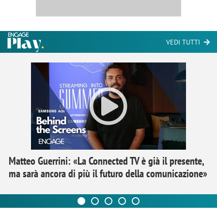
VEDI TUTTI
Matteo Guerrini: «La Connected TV è già il presente,
ma sarà ancora di più il futuro della comunicazione»