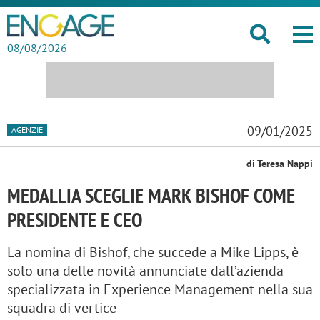
08/08/2026
09/01/2025
AGENZIE
di Teresa Nappi
MEDALLIA SCEGLIE MARK BISHOF COME
PRESIDENTE E CEO
La nomina di Bishof, che succede a Mike Lipps, è
solo una delle novità annunciate dall’azienda
specializzata in Experience Management nella sua
squadra di vertice