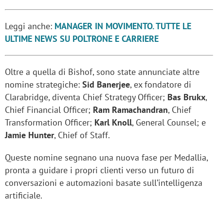
Leggi anche:
MANAGER IN MOVIMENTO. TUTTE LE
ULTIME NEWS SU POLTRONE E CARRIERE
Oltre a quella di Bishof, sono state annunciate altre
nomine strategiche:
Sid Banerjee
, ex fondatore di
Clarabridge, diventa Chief Strategy Officer;
Bas Brukx
,
Chief Financial Officer;
Ram Ramachandran
, Chief
Transformation Officer;
Karl Knoll
, General Counsel; e
Jamie Hunter
, Chief of Staff.
Queste nomine segnano una nuova fase per Medallia,
pronta a guidare i propri clienti verso un futuro di
conversazioni e automazioni basate sull’intelligenza
artificiale.