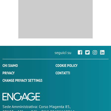
seguici su
CHI SIAMO
COOKIE POLICY
PRIVACY
CONTATTI
CHANGE PRIVACY SETTINGS
Sede
Amministrativa
: Corso Magenta 85,