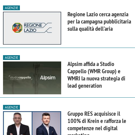
AGENZIE
Regione Lazio cerca agenzia
per la campagna pubblicitaria
sulla qualità dell'aria
AGENZIE
Alpsim affida a Studio
Cappello (WMR Group) e
WMRI la nuova strategia di
lead generation
AGENZIE
Gruppo RES acquisisce il
100% di Krein e rafforza le
competenze nel digital