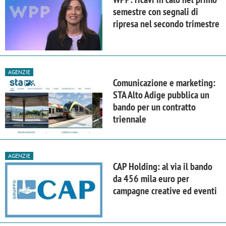
semestre con segnali di
ripresa nel secondo trimestre
AGENZIE
Comunicazione e marketing:
STA Alto Adige pubblica un
bando per un contratto
triennale
AGENZIE
CAP Holding: al via il bando
da 456 mila euro per
campagne creative ed eventi