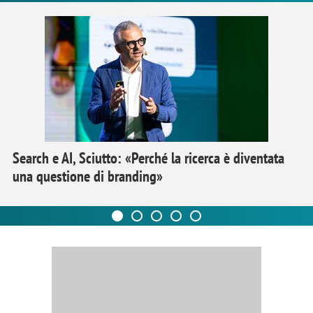
Search e AI, Sciutto: «Perché la ricerca è diventata
una questione di branding»