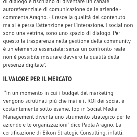
di dialogo e rischiano di diventare un canale
autoreferenziale di comunicazione delle aziende -
commenta Aragno. - Cresce la qualità del contenuto
ma si è persa l’attenzione per l’interazione. I social non
sono una vetrina, sono uno spazio di dialogo. Per
questo la trasparenza nella gestione della community
è un elemento essenziale: senza un confronto reale
non è possibile misurare davvero la qualità della
presenza digitale”.
IL VALORE PER IL MERCATO
“In un momento in cui i budget del marketing
vengono scrutinati più che mai e il ROI dei social è
costantemente sotto esame, Top in Social Media
Management diventa uno strumento strategico per le
aziende e le organizzazioni" dice Paola Aragno. La
certificazione di Eikon Strategic Consulting, infatti,