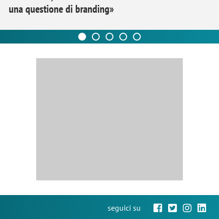
una questione di branding»
seguici su