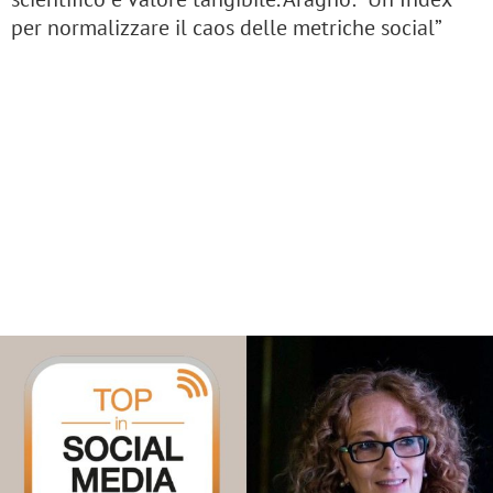
per normalizzare il caos delle metriche social”