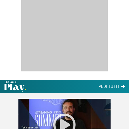
VEDI TUTTI