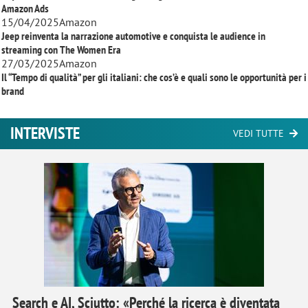
Amazon Ads
15/04/2025
Amazon
Jeep reinventa la narrazione automotive e conquista le audience in
streaming con
The Women Era
27/03/2025
Amazon
Il “Tempo di qualità” per gli italiani: che cos’è e quali sono le opportunità per i
brand
INTERVISTE
VEDI TUTTE
Search e AI, Sciutto: «Perché la ricerca è diventata