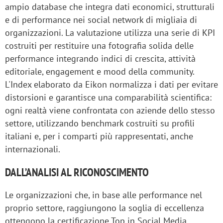
ampio database che integra dati economici, strutturali
e di performance nei social network di migliaia di
organizzazioni. La valutazione utilizza una serie di KPI
costruiti per restituire una fotografia solida delle
performance integrando indici di crescita, attività
editoriale, engagement e mood della community.
L'Index elaborato da Eikon normalizza i dati per evitare
distorsioni e garantisce una comparabilità scientifica:
ogni realtà viene confrontata con aziende dello stesso
settore, utilizzando benchmark costruiti su profili
italiani e, per i comparti più rappresentati, anche
internazionali.
DALL’ANALISI AL RICONOSCIMENTO
Le organizzazioni che, in base alle performance nel
proprio settore, raggiungono la soglia di eccellenza
ottengono la certificazione Top in Social Media