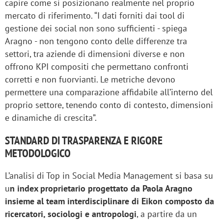
capire come si posizionano realmente nel proprio
mercato di riferimento. “I dati forniti dai tool di
gestione dei social non sono sufficienti - spiega
Aragno - non tengono conto delle differenze tra
settori, tra aziende di dimensioni diverse e non
offrono KPI compositi che permettano confronti
corretti e non fuorvianti. Le metriche devono
permettere una comparazione affidabile all’interno del
proprio settore, tenendo conto di contesto, dimensioni
e dinamiche di crescita”.
STANDARD DI TRASPARENZA E RIGORE
METODOLOGICO
L’analisi di Top in Social Media Management si basa su
u
n index proprietario progettato da Paola Aragno
insieme al team interdisciplinare di Eikon composto da
ricercatori, sociologi e antropologi
, a partire da un