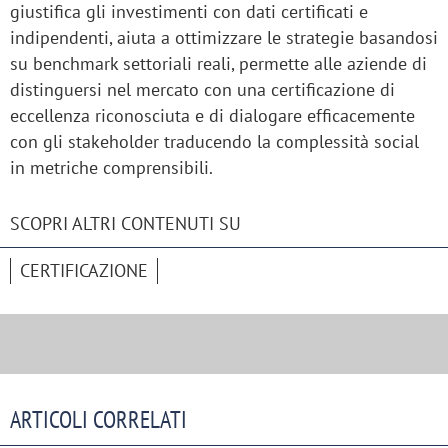
giustifica gli investimenti con dati certificati e
indipendenti, aiuta a ottimizzare le strategie basandosi
su benchmark settoriali reali, permette alle aziende di
distinguersi nel mercato con una certificazione di
eccellenza riconosciuta e di dialogare efficacemente
con gli stakeholder traducendo la complessità social
in metriche comprensibili.
SCOPRI ALTRI CONTENUTI SU
CERTIFICAZIONE
ARTICOLI CORRELATI