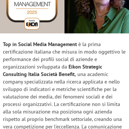
Top in Social Media Management
è la prima
certificazione italiana che misura in modo oggettivo le
performance dei profili social di aziende e
organizzazioni sviluppata da
Eikon Strategic
Consulting Italia Società Benefit,
una academic
company specializzata nella ricerca applicata e nello
sviluppo di indicatori e metriche scientifiche per la
valutazione dei media, dei fenomeni sociali e dei
processi organizzativi. La certificazione non si limita
alla sola misurazione ma posiziona ogni azienda
rispetto al proprio benchmark settoriale, creando una
vera competizione per l'eccellenza. La comunicazione