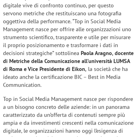
digitale vive di confronto continuo, per questo
servono metriche che restituiscano una fotografia
oggettiva della performance. “Top in Social Media
Management nasce per offrire alle organizzazioni uno
strumento scientifico, trasparente e utile per misurare
il proprio posizionamento e trasformare i dati in
decisioni strategiche” sottolinea
Paola Aragno, docente
di
Metriche della Comunicazione all’università LUMSA
di Roma e Vice Presidente di Eikon,
la società che ha
ideato anche la certificazione BIC – Best in Media
Communication.
Top in Social Media Management nasce per rispondere
a un bisogno concreto delle aziende: in un panorama
caratterizzato da un’offerta di contenuti sempre più
ampia e da investimenti crescenti nella comunicazione
digitale, le organizzazioni hanno oggi l’esigenza di