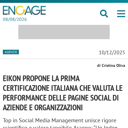
08/08/2026
10/12/2025
AGENZIE
di Cristina Oliva
EIKON PROPONE LA PRIMA
CERTIFICAZIONE ITALIANA CHE VALUTA LE
PERFORMANCE DELLE PAGINE SOCIAL DI
AZIENDE E ORGANIZZAZIONI
Top in Social Media Management unisce rigore
scientifico e valore tangibile. Aragno: “Un Index