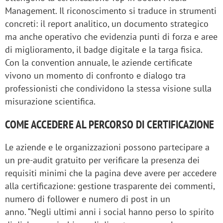
Management. Il riconoscimento si traduce in strumenti
concreti: il report analitico, un documento strategico
ma anche operativo che evidenzia punti di forza e aree
di miglioramento, il badge digitale e la targa fisica.
Con la convention annuale, le aziende certificate
vivono un momento di confronto e dialogo tra
professionisti che condividono la stessa visione sulla
misurazione scientifica.
COME ACCEDERE AL PERCORSO DI CERTIFICAZIONE
Le aziende e le organizzazioni possono partecipare a
un pre-audit gratuito per verificare la presenza dei
requisiti minimi che la pagina deve avere per accedere
alla certificazione: gestione trasparente dei commenti,
numero di follower e numero di post in un
anno. “Negli ultimi anni i social hanno perso lo spirito