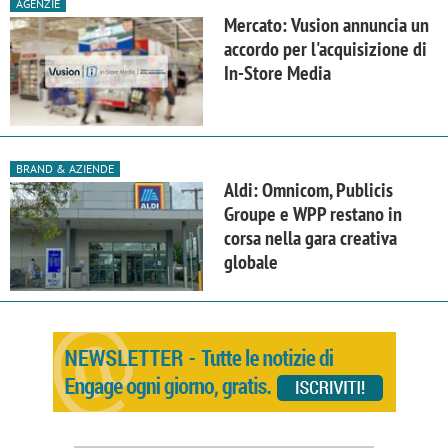
AGENZIE
Mercato: Vusion annuncia un
accordo per l'acquisizione di
In-Store Media
BRAND & AZIENDE
Aldi: Omnicom, Publicis
Groupe e WPP restano in
corsa nella gara creativa
globale