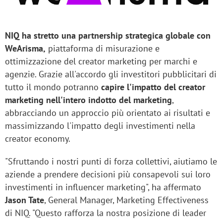
NIQ ha stretto una partnership strategica globale con
WeArisma,
piattaforma di misurazione e
ottimizzazione del creator marketing
per marchi e
agenzie. Grazie all'accordo gli investitori pubblicitari di
tutto il mondo potranno
capire l'impatto del creator
marketing nell'intero indotto del marketing
,
abbracciando un approccio più orientato ai risultati e
massimizzando l'impatto degli investimenti nella
creator economy.
"Sfruttando i nostri punti di forza collettivi, aiutiamo le
aziende a prendere decisioni più consapevoli sui loro
investimenti in influencer marketing", ha affermato
Jason Tate
, General Manager, Marketing Effectiveness
di NIQ. "Questo rafforza la nostra posizione di leader