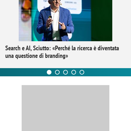
Search e AI, Sciutto: «Perché la ricerca è diventata
una questione di branding»