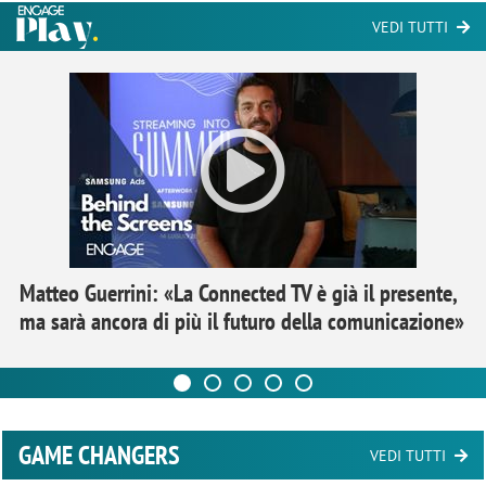
VEDI TUTTI
Matteo Guerrini: «La Connected TV è già il presente,
ma sarà ancora di più il futuro della comunicazione»
GAME CHANGERS
VEDI TUTTI