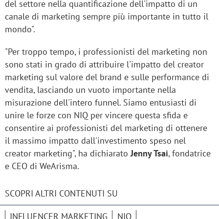
del settore nella quantificazione dell'impatto di un
canale di marketing sempre più importante in tutto il
mondo".
"Per troppo tempo, i professionisti del marketing non
sono stati in grado di attribuire l'impatto del creator
marketing sul valore del brand e sulle performance di
vendita, lasciando un vuoto importante nella
misurazione dell'intero funnel. Siamo entusiasti di
unire le forze con NIQ per vincere questa sfida e
consentire ai professionisti del marketing di ottenere
il massimo impatto dall'investimento speso nel
creator marketing", ha dichiarato
Jenny Tsai
, fondatrice
e CEO di WeArisma.
SCOPRI ALTRI CONTENUTI SU
INFLUENCER MARKETING
NIQ