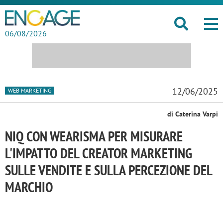
06/08/2026
12/06/2025
WEB MARKETING
di Caterina Varpi
NIQ CON WEARISMA PER MISURARE
L'IMPATTO DEL CREATOR MARKETING
SULLE VENDITE E SULLA PERCEZIONE DEL
MARCHIO