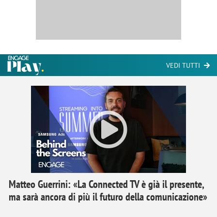
VEDI TUTTI
Matteo Guerrini: «La Connected TV è già il presente,
ma sarà ancora di più il futuro della comunicazione»