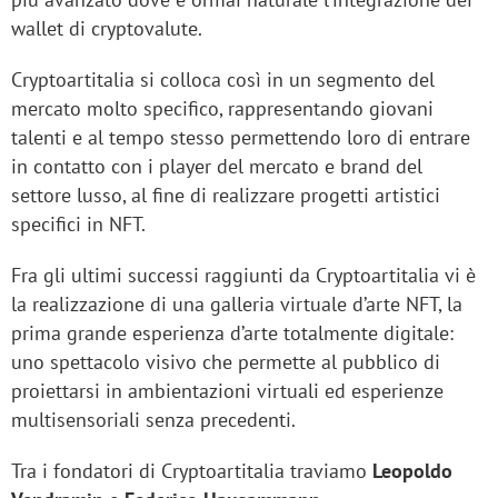
wallet di cryptovalute.
Cryptoartitalia si colloca così in un segmento del
mercato molto specifico, rappresentando giovani
talenti e al tempo stesso permettendo loro di entrare
in contatto con i player del mercato e brand del
settore lusso, al fine di realizzare progetti artistici
specifici in NFT.
Fra gli ultimi successi raggiunti da Cryptoartitalia vi è
la realizzazione di una galleria virtuale d’arte NFT, la
prima grande esperienza d’arte totalmente digitale:
uno spettacolo visivo che permette al pubblico di
proiettarsi in ambientazioni virtuali ed esperienze
multisensoriali senza precedenti.
Tra i fondatori di Cryptoartitalia traviamo
Leopoldo