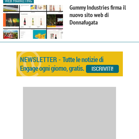
WEB MARKETING
Gummy Industries firma il
nuovo sito web di
Donnafugata