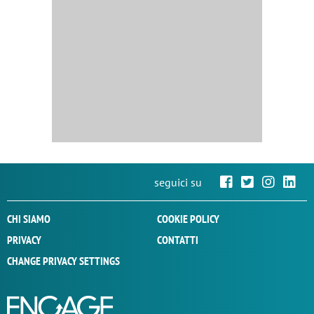
seguici su
CHI SIAMO
COOKIE POLICY
PRIVACY
CONTATTI
CHANGE PRIVACY SETTINGS