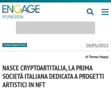
07/08/2026
10/05/2022
WEB MARKETING
di Teresa Nappi
NASCE CRYPTOARTITALIA, LA PRIMA
SOCIETÀ ITALIANA DEDICATA A PROGETTI
ARTISTICI IN NFT