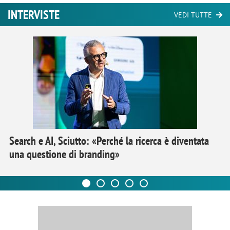
INTERVISTE
VEDI TUTTE
Search e AI, Sciutto: «Perché la ricerca è diventata
una questione di branding»