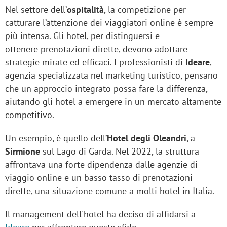
Nel settore dell’
ospitalità
, la competizione per
catturare l’attenzione dei viaggiatori online è sempre
più intensa. Gli hotel, per distinguersi e
ottenere prenotazioni dirette, devono adottare
strategie mirate ed efficaci. I professionisti di
Ideare
,
agenzia specializzata nel marketing turistico, pensano
che un approccio integrato possa fare la differenza,
aiutando gli hotel a emergere in un mercato altamente
competitivo.
Un esempio, è quello dell’
Hotel degli Oleandri
, a
Sirmione
sul Lago di Garda. Nel 2022, la struttura
affrontava una forte dipendenza dalle agenzie di
viaggio online e un basso tasso di prenotazioni
dirette, una situazione comune a molti hotel in Italia.
Il management dell'hotel ha deciso di affidarsi a