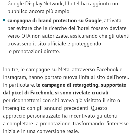
Google Display Network, l'hotel ha raggiunto un
pubblico ancora più ampio.
campagna di brand protection su Google
, attivata
per evitare che le ricerche dell’hotel fossero deviate
verso OTA non autorizzate, assicurando che gli utenti
trovassero il sito ufficiale e proteggendo
le prenotazioni dirette.
Inoltre, le campagne su Meta, attraverso Facebook e
Instagram, hanno portato nuova linfa al sito dell’hotel.
In particolare,
le campagne di retargeting, supportate
dal pixel di Facebook, si sono rivelate cruciali
per riconnettersi con chi aveva già visitato il sito o
interagito con gli annunci precedenti. Questo
approccio personalizzato ha incentivato gli utenti
a completare la prenotazione, trasformando l’interesse
iniziale in una conversione reale.