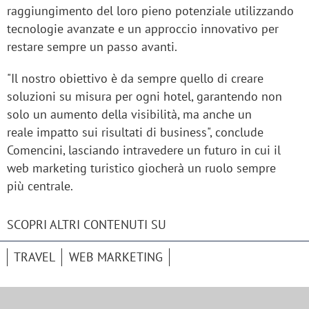
raggiungimento del loro pieno potenziale utilizzando
tecnologie avanzate e un approccio innovativo per
restare sempre un passo avanti.
"Il nostro obiettivo è da sempre quello di creare
soluzioni su misura per ogni hotel, garantendo non
solo un aumento della visibilità, ma anche un
reale impatto sui risultati di business", conclude
Comencini, lasciando intravedere un futuro in cui il
web marketing turistico giocherà un ruolo sempre
più centrale.
SCOPRI ALTRI CONTENUTI SU
TRAVEL
WEB MARKETING