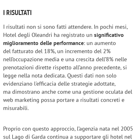
I RISULTATI
I risultati non si sono fatti attendere. In pochi mesi,
Hotel degli Oleandri ha registrato un
significativo
miglioramento delle performance
: un aumento
del fatturato del 18%, un incremento del 2%
nell’occupazione media e una crescita dell’8% nelle
prenotazioni dirette rispetto all’anno precedente, si
legge nella nota dedicata. Questi dati non solo
evidenziano l'efficacia delle strategie adottate,
ma dimostrano anche come una gestione oculata del
web marketing possa portare a risultati concreti e
misurabili.
Proprio con questo approccio, l’agenzia nata nel 2005
sul Lago di Garda continua a supportare gli hotel nel