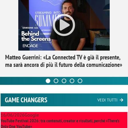
Matteo Guerrini: «La Connected TV è già il presente,
ma sarà ancora di più il futuro della comunicazione»
GAME CHANGERS
VEDI TUTTI
16/06/2026
Google
YouTube Festival 2026: tra contenuti, creator e risultati, perché «There’s
Only One YouTube»