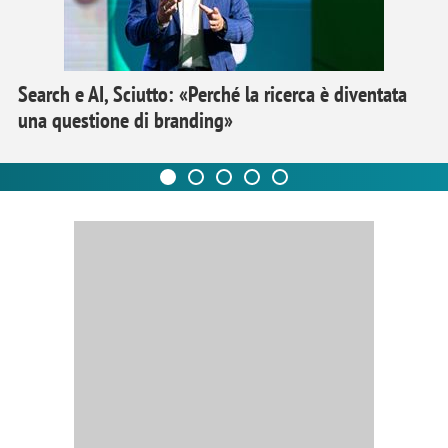
Search e AI, Sciutto: «Perché la ricerca è diventata
una questione di branding»