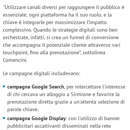
"Utilizzare canali diversi per raggiungere il pubblico è
essenziale; ogni piattaforma ha il suo ruolo, e la
chiave è integrarle per massimizzare l’impatto
complessivo. Quando le strategie digitali sono ben
orchestrate, infatti, si crea un funnel di conversione
che accompagna il potenziale cliente attraverso vari
touchpoint, fino alla prenotazione”, sottolinea
Comencini.
Le campagne digitali includevano:
campagna Google Search
, per intercettare l'interesse
di chi cercava un alloggio a Sirmione e favorire la
prenotazione diretta grazie a un'attenta selezione di
parole chiave.
campagna Google Display
: con l'utilizzo di banner
pubblicitari accattivanti disseminati nella rete