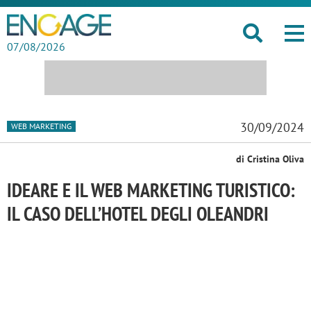
07/08/2026
30/09/2024
WEB MARKETING
di Cristina Oliva
IDEARE E IL WEB MARKETING TURISTICO:
IL CASO DELL’HOTEL DEGLI OLEANDRI