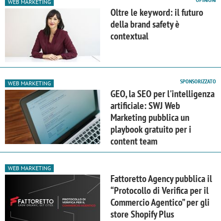
WEB MARKETING
Oltre le keyword: il futuro
della brand safety è
contextual
SPONSORIZZATO
WEB MARKETING
GEO, la SEO per l'intelligenza
artificiale: SWJ Web
Marketing pubblica un
playbook gratuito per i
content team
WEB MARKETING
Fattoretto Agency pubblica il
“Protocollo di Verifica per il
Commercio Agentico” per gli
store Shopify Plus