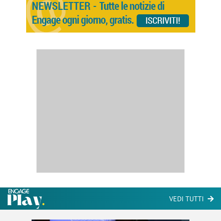
VEDI TUTTI