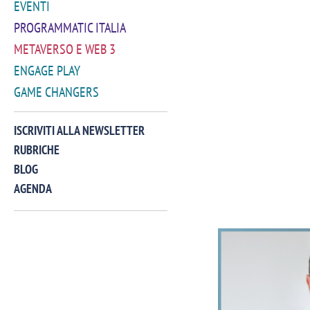
EVENTI
PROGRAMMATIC ITALIA
METAVERSO E WEB 3
ENGAGE PLAY
GAME CHANGERS
ISCRIVITI ALLA NEWSLETTER
RUBRICHE
BLOG
AGENDA
VIDEO