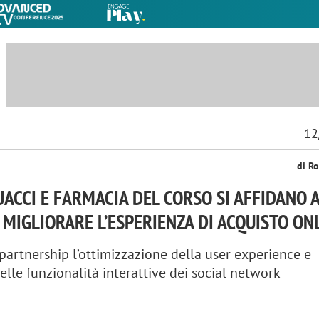
12
di Ro
ACCI E FARMACIA DEL CORSO SI AFFIDANO 
MIGLIORARE L’ESPERIENZA DI ACQUISTO ON
 partnership l’ottimizzazione della user experience e
elle funzionalità interattive dei social network