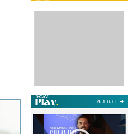
VEDI TUTTI