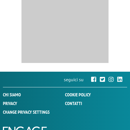
seguici su
CHI SIAMO
COOKIE POLICY
PRIVACY
CONTATTI
CHANGE PRIVACY SETTINGS