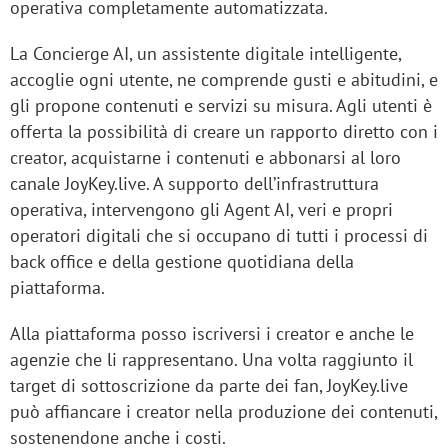
operativa completamente automatizzata.
La Concierge AI, un assistente digitale intelligente,
accoglie ogni utente, ne comprende gusti e abitudini, e
gli propone contenuti e servizi su misura. Agli utenti è
offerta la possibilità di creare un rapporto diretto con i
creator, acquistarne i contenuti e abbonarsi al loro
canale JoyKey.live. A supporto dell’infrastruttura
operativa, intervengono gli Agent AI, veri e propri
operatori digitali che si occupano di tutti i processi di
back office e della gestione quotidiana della
piattaforma.
Alla piattaforma posso iscriversi i creator e anche le
agenzie che li rappresentano. Una volta raggiunto il
target di sottoscrizione da parte dei fan, JoyKey.live
può affiancare i creator nella produzione dei contenuti,
sostenendone anche i costi.