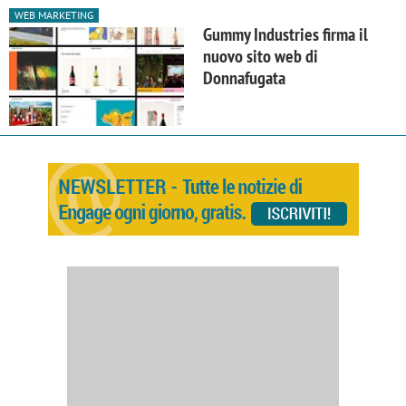
WEB MARKETING
Gummy Industries firma il
nuovo sito web di
Donnafugata