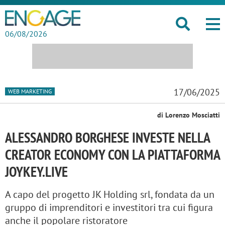
06/08/2026
17/06/2025
WEB MARKETING
di Lorenzo Mosciatti
ALESSANDRO BORGHESE INVESTE NELLA
CREATOR ECONOMY CON LA PIATTAFORMA
JOYKEY.LIVE
A capo del progetto JK Holding srl, fondata da un
gruppo di imprenditori e investitori tra cui figura
anche il popolare ristoratore