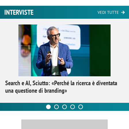
INTERVISTE
VEDI TUTTE
Search e AI, Sciutto: «Perché la ricerca è diventata
una questione di branding»