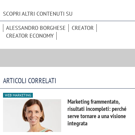
SCOPRI ALTRI CONTENUTI SU
ALESSANDRO BORGHESE
CREATOR
CREATOR ECONOMY
ARTICOLI CORRELATI
WEB MARKETING
Marketing frammentato,
risultati incompleti: perché
serve tornare a una visione
integrata