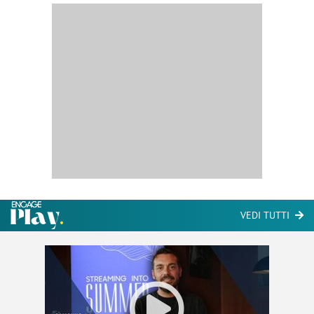
VEDI TUTTI