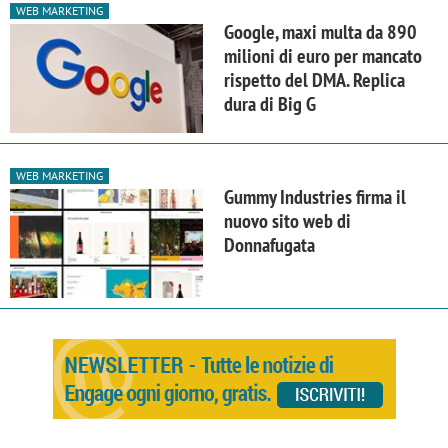
WEB MARKETING
Google, maxi multa da 890
milioni di euro per mancato
rispetto del DMA. Replica
dura di Big G
WEB MARKETING
Gummy Industries firma il
nuovo sito web di
Donnafugata