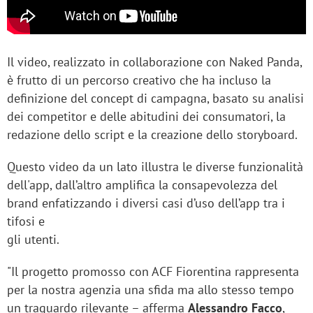
Il video, realizzato in collaborazione con Naked Panda,
è frutto di un percorso creativo che ha incluso la
definizione del concept di campagna, basato su analisi
dei competitor e delle abitudini dei consumatori, la
redazione dello script e la creazione dello storyboard.
Questo video da un lato illustra le diverse funzionalità
dell'app, dall’altro amplifica la consapevolezza del
brand enfatizzando i diversi casi d’uso dell’app tra i
tifosi e
gli utenti.
"Il progetto promosso con ACF Fiorentina rappresenta
per la nostra agenzia una sfida ma allo stesso tempo
un traguardo rilevante – afferma
Alessandro Facco
,