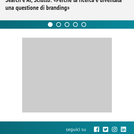
una questione di branding»
seguici su