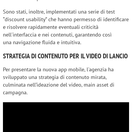
Sono stati, inoltre, implementati una serie di test
“discount usability” che hanno permesso di identificare
e risolvere rapidamente eventuali criticità
nell'interfaccia e nei contenuti, garantendo così
una navigazione fluida e intuitiva.
STRATEGIA DI CONTENUTO PER IL VIDEO DI LANCIO
Per presentare la nuova app mobile, l'agenzia ha
sviluppato una strategia di contenuto mirata,
culminata nell’ideazione del video, main asset di
campagna.