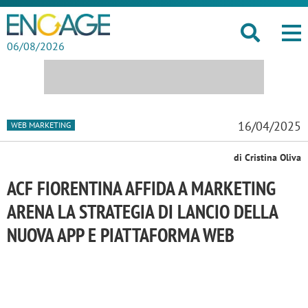
06/08/2026
16/04/2025
WEB MARKETING
di Cristina Oliva
ACF FIORENTINA AFFIDA A MARKETING
ARENA LA STRATEGIA DI LANCIO DELLA
NUOVA APP E PIATTAFORMA WEB