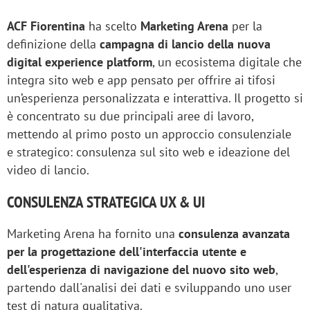
ACF Fiorentina
ha scelto
Marketing Arena
per la
definizione della
campagna di lancio della nuova
digital experience platform
, un ecosistema digitale che
integra sito web e app pensato per offrire ai tifosi
un’esperienza personalizzata e interattiva. Il progetto si
è concentrato su due principali aree di lavoro,
mettendo al primo posto un approccio consulenziale
e strategico: consulenza sul sito web e ideazione del
video di lancio.
CONSULENZA STRATEGICA UX & UI
Marketing Arena ha fornito una
consulenza avanzata
per la progettazione dell'interfaccia utente e
dell'esperienza di navigazione del nuovo sito web
,
partendo dall'analisi dei dati e sviluppando uno user
test di natura qualitativa.