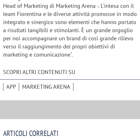
Head of Marketing di Marketing Arena -. L'intesa con il
team Fiorentina e le diverse attività promosse in modo
integrato e sinergico sono elementi che hanno portato
a risultati tangibili e stimolanti. È un grande orgoglio
per noi accompagnare un brand di così grande rilievo
verso il raggiungimento dei propri obiettivi di
marketing e comunicazione".
SCOPRI ALTRI CONTENUTI SU
APP
MARKETING ARENA
ARTICOLI CORRELATI