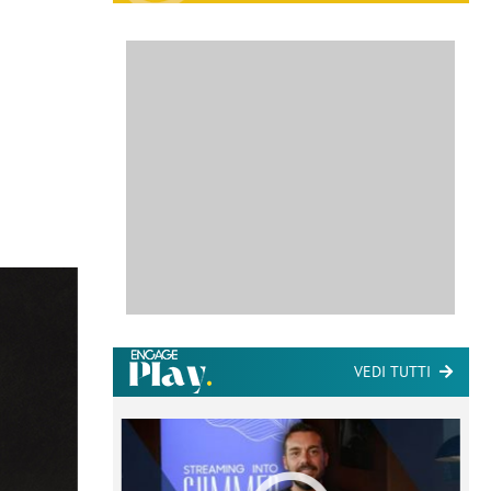
VEDI TUTTI