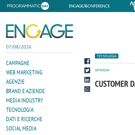
07/08/2026
TECNOLOGIA
CAMPAGNE
OPINIONI
WEB MARKETING
AGENZIE
CUSTOMER D
BRAND E AZIENDE
MEDIA INDUSTRY
TECNOLOGIA
DATI E RICERCHE
SOCIAL MEDIA