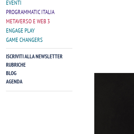
EVENTI
PROGRAMMATIC ITALIA
METAVERSO E WEB 3
ENGAGE PLAY
GAME CHANGERS
ISCRIVITI ALLA NEWSLETTER
RUBRICHE
BLOG
AGENDA
VIDEO