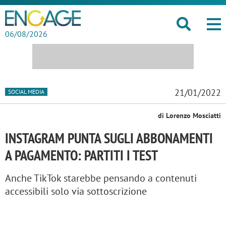
06/08/2026
21/01/2022
SOCIAL MEDIA
di Lorenzo Mosciatti
INSTAGRAM PUNTA SUGLI ABBONAMENTI
A PAGAMENTO: PARTITI I TEST
Anche TikTok starebbe pensando a contenuti
accessibili solo via sottoscrizione