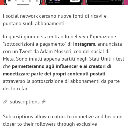
I social network cercano nuove fonti di ricavi e
puntano sugli abbonamenti.
In questi gionrni sta entrando nel vivo l’operazione
“sottoscrizioni a pagamento” di
Instagram
, annunciata
con un Tweet da Adam Mosseri, ceo del social di
Meta. Sono infatti appena partiti negli Stati Uniti i test
che
permetteranno agli influencer e ai creatori di
monetizzare parte dei propri contenuti postati
attraverso la sottoscrizione di abbonamenti da parte
dei loro fan.
🎉 Subscriptions 🎉
Subscriptions allow creators to monetize and become
closer to their followers through exclusive