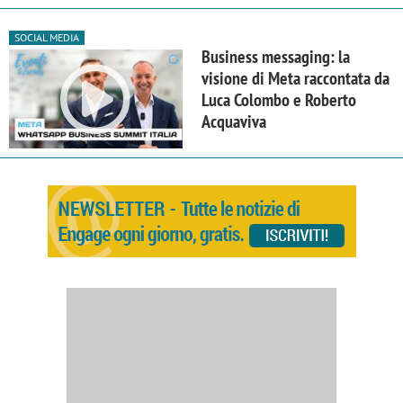
SOCIAL MEDIA
Business messaging: la
visione di Meta raccontata da
Luca Colombo e Roberto
Acquaviva