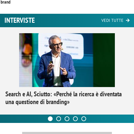
brand
INTERVISTE
VEDI TUTTE
Search e AI, Sciutto: «Perché la ricerca è diventata
una questione di branding»