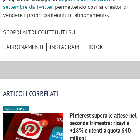
settembre da Twitter
, permettendo così ai creator di
vendere i propri contenuti in abbonamento.
SCOPRI ALTRI CONTENUTI SU
ABBONAMENTI
INSTAGRAM
TIKTOK
ARTICOLI CORRELATI
SOCIAL MEDIA
Pinterest supera le attese nel
secondo trimestre: ricavi a
+18% e utenti a quota 640
milioni