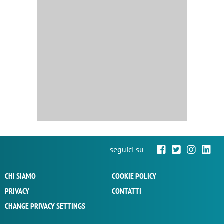
seguici su
CHI SIAMO
COOKIE POLICY
PRIVACY
CONTATTI
CHANGE PRIVACY SETTINGS