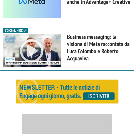
anche in Advantage+ Creative
SOCIAL MEDIA
Business messaging: la
visione di Meta raccontata da
Luca Colombo e Roberto
Acquaviva