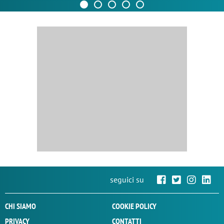
seguici su
CHI SIAMO
COOKIE POLICY
PRIVACY
CONTATTI