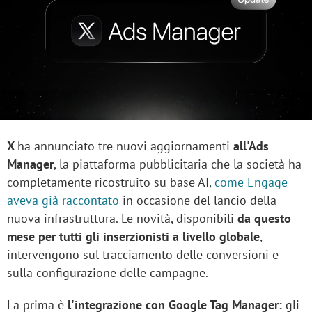
X
ha annunciato tre nuovi aggiornamenti
all'Ads
Manager
, la piattaforma pubblicitaria che la società ha
completamente ricostruito su base AI,
come Engage
aveva già raccontato
in occasione del lancio della
nuova infrastruttura. Le novità, disponibili
da questo
mese per tutti gli inserzionisti a livello globale
,
intervengono sul tracciamento delle conversioni e
sulla configurazione delle campagne.
La prima è
l'integrazione con Google Tag Manager:
gli