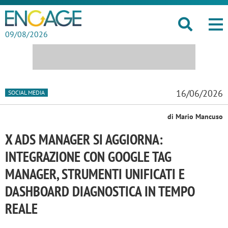
09/08/2026
16/06/2026
SOCIAL MEDIA
di Mario Mancuso
X ADS MANAGER SI AGGIORNA:
INTEGRAZIONE CON GOOGLE TAG
MANAGER, STRUMENTI UNIFICATI E
DASHBOARD DIAGNOSTICA IN TEMPO
REALE