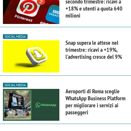
secondo trimestre: ricavi a
+18% e utenti a quota 640
milioni
SOCIAL MEDIA
Snap supera le attese nel
trimestre: ricavi a +19%,
l'advertising cresce del 9%
SOCIAL MEDIA
Aeroporti di Roma sceglie
WhatsApp Business Platform
per migliorare i servizi ai
passeggeri