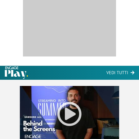
VEDI TUTTI