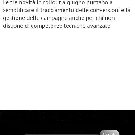
Le tre novità in rollout a giugno puntano a
semplificare il tracciamento delle conversioni e la
gestione delle campagne anche per chi non
dispone di competenze tecniche avanzate