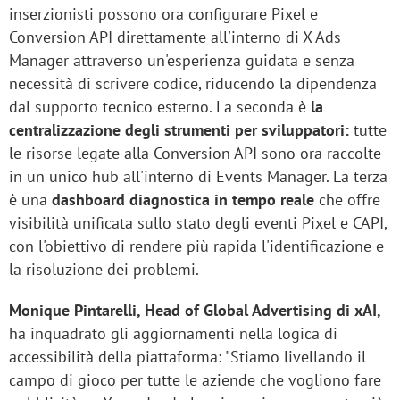
inserzionisti possono ora configurare Pixel e
Conversion API direttamente all'interno di X Ads
Manager attraverso un'esperienza guidata e senza
necessità di scrivere codice, riducendo la dipendenza
dal supporto tecnico esterno. La seconda è
la
centralizzazione degli strumenti per sviluppatori:
tutte
le risorse legate alla Conversion API sono ora raccolte
in un unico hub all'interno di Events Manager. La terza
è una
dashboard diagnostica in tempo reale
che offre
visibilità unificata sullo stato degli eventi Pixel e CAPI,
con l'obiettivo di rendere più rapida l'identificazione e
la risoluzione dei problemi.
Monique Pintarelli, Head of Global Advertising di xAI,
ha inquadrato gli aggiornamenti nella logica di
accessibilità della piattaforma: "Stiamo livellando il
campo di gioco per tutte le aziende che vogliono fare