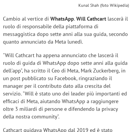
Kunal Shah (foto Wikipedia)
Cambio al vertice di
WhatsApp
.
Will Cathcart
lascerà il
ruolo di responsabile della piattaforma di
messaggistica dopo sette anni alla sua guida, secondo
quanto annunciato da Meta lunedì.
"Will Cathcart ha appena annunciato che lascerà il
ruolo di guida di WhatsApp dopo sette anni alla guida
dell'app", ha scritto il Ceo di Meta, Mark Zuckerberg, in
un post pubblicato su Facebook, ringraziando il
manager per il contributo dato alla crescita del
servizio. "Will è stato uno dei leader più importanti ed
efficaci di Meta, aiutando WhatsApp a raggiungere
oltre 3 miliardi di persone e difendendo la privacy
della nostra community".
Cathcart guidava WhatsApp dal 2019 ed è stato