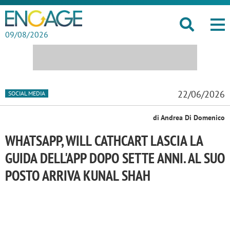
09/08/2026
22/06/2026
SOCIAL MEDIA
di Andrea Di Domenico
WHATSAPP, WILL CATHCART LASCIA LA
GUIDA DELL'APP DOPO SETTE ANNI. AL SUO
POSTO ARRIVA KUNAL SHAH