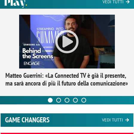
VEDI TUTTI
Matteo Guerrini: «La Connected TV è già il presente,
ma sarà ancora di più il futuro della comunicazione»
GAME CHANGERS
VEDI TUTTI