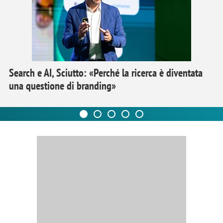
Search e AI, Sciutto: «Perché la ricerca è diventata
una questione di branding»