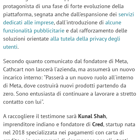
protagonista di una fase di forte evoluzione della
piattaforma, segnata anche dall'espansione dei
servizi
dedicati alle imprese
, dall'introduzione di
alcune
funzionalità pubblicitarie
e dal rafforzamento delle
soluzioni orientate
alla tutela della privacy degli
utenti
.
Secondo quanto comunicato dal fondatore di Meta,
Cathcart non lascerà l'azienda, ma assumerà un nuovo
incarico interno: "Passerà a un nuovo ruolo all'interno
di Meta, dove costruirà nuovi prodotti partendo da
zero. Sono entusiasta di continuare a lavorare a stretto
contatto con lui".
A raccogliere il testimone sarà
Kunal Shah
,
imprenditore indiano e fondatore di
Cred
, startup nata
nel 2018 specializzata nei pagamenti con carta di