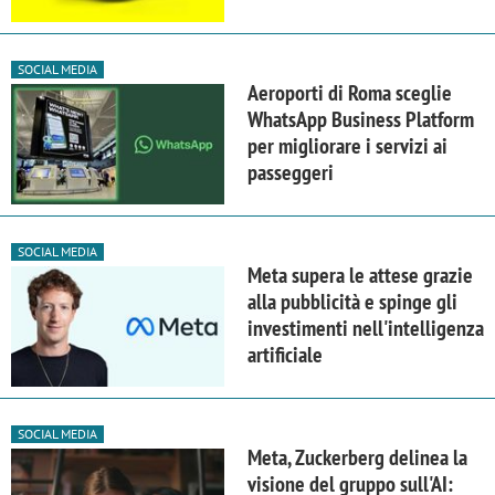
SOCIAL MEDIA
Aeroporti di Roma sceglie
WhatsApp Business Platform
per migliorare i servizi ai
passeggeri
SOCIAL MEDIA
Meta supera le attese grazie
alla pubblicità e spinge gli
investimenti nell'intelligenza
artificiale
SOCIAL MEDIA
Meta, Zuckerberg delinea la
visione del gruppo sull'AI: