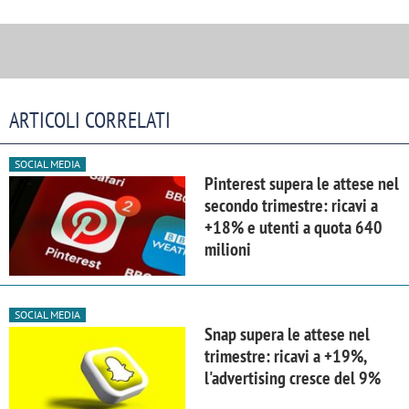
ARTICOLI CORRELATI
SOCIAL MEDIA
Pinterest supera le attese nel
secondo trimestre: ricavi a
+18% e utenti a quota 640
milioni
SOCIAL MEDIA
Snap supera le attese nel
trimestre: ricavi a +19%,
l'advertising cresce del 9%