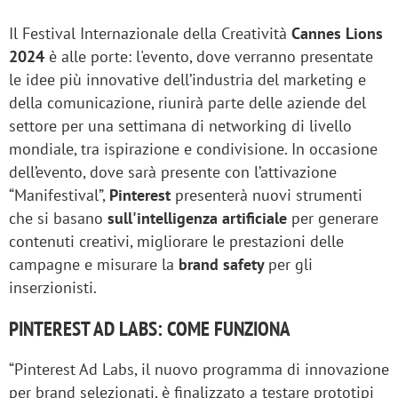
Il Festival Internazionale della Creatività
Cannes Lions
2024
è alle porte: l'evento, dove verranno presentate
le idee più innovative dell’industria del marketing e
della comunicazione, riunirà parte delle aziende del
settore per una settimana di networking di livello
mondiale, tra ispirazione e condivisione. In occasione
dell’evento, dove sarà presente con l’attivazione
“Manifestival”,
Pinterest
presenterà nuovi strumenti
che si basano
sull'intelligenza artificiale
per generare
contenuti creativi, migliorare le prestazioni delle
campagne e misurare la
brand safety
per gli
inserzionisti.
PINTEREST AD LABS: COME FUNZIONA
“Pinterest Ad Labs, il nuovo programma di innovazione
per brand selezionati, è finalizzato a testare prototipi