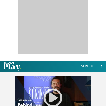
VEDI TUTTI