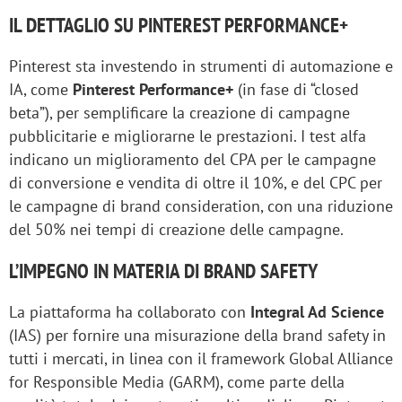
IL DETTAGLIO SU PINTEREST PERFORMANCE+
Pinterest sta investendo in strumenti di automazione e
IA, come
Pinterest Performance+
(in fase di “closed
beta”), per semplificare la creazione di campagne
pubblicitarie e migliorarne le prestazioni. I test alfa
indicano un miglioramento del CPA per le campagne
di conversione e vendita di oltre il 10%, e del CPC per
le campagne di brand consideration, con una riduzione
del 50% nei tempi di creazione delle campagne.
L’IMPEGNO IN MATERIA DI BRAND SAFETY
La piattaforma ha collaborato con
Integral Ad Science
(IAS) per fornire una misurazione della brand safety in
tutti i mercati, in linea con il framework Global Alliance
for Responsible Media (GARM), come parte della