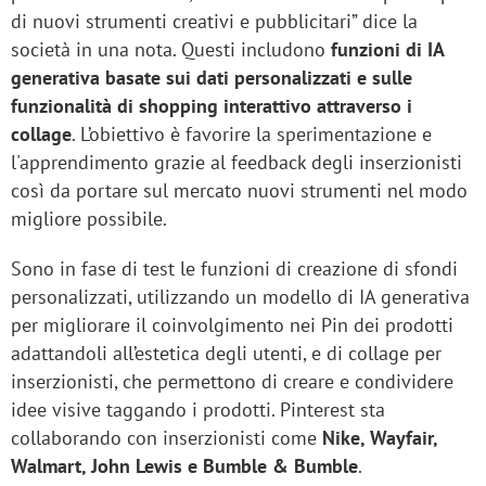
di nuovi strumenti creativi e pubblicitari” dice la
società in una nota. Questi includono
funzioni di IA
generativa basate sui dati personalizzati e sulle
funzionalità di shopping interattivo attraverso i
collage
. L’obiettivo è favorire la sperimentazione e
l'apprendimento grazie al feedback degli inserzionisti
così da portare sul mercato nuovi strumenti nel modo
migliore possibile.
Sono in fase di test le funzioni di creazione di sfondi
personalizzati, utilizzando un modello di IA generativa
per migliorare il coinvolgimento nei Pin dei prodotti
adattandoli all’estetica degli utenti, e di collage per
inserzionisti, che permettono di creare e condividere
idee visive taggando i prodotti. Pinterest sta
collaborando con inserzionisti come
Nike, Wayfair,
Walmart, John Lewis e Bumble & Bumble
.