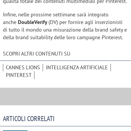
qualità totale dei contenuti multimediali per Pinterest.
Infine, nelle prossime settimane sarà integrato
anche
DoubleVerify
(DV) per fornire agli inserzionisti
di tutto il mondo una misurazione della brand safety e
della brand suitability delle loro campagne Pinterest.
SCOPRI ALTRI CONTENUTI SU
CANNES LIONS
INTELLIGENZA ARTIFICIALE
PINTEREST
ARTICOLI CORRELATI