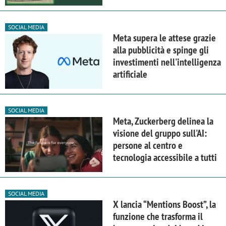
SOCIAL MEDIA
Meta supera le attese grazie
alla pubblicità e spinge gli
investimenti nell'intelligenza
artificiale
SOCIAL MEDIA
Meta, Zuckerberg delinea la
visione del gruppo sull'AI:
persone al centro e
tecnologia accessibile a tutti
SOCIAL MEDIA
X lancia “Mentions Boost”, la
funzione che trasforma il