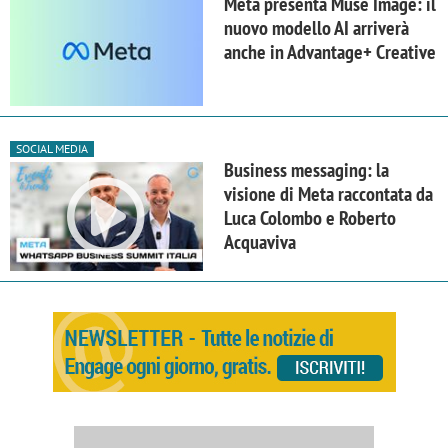
Meta presenta Muse Image: il
nuovo modello AI arriverà
anche in Advantage+ Creative
SOCIAL MEDIA
Business messaging: la
visione di Meta raccontata da
Luca Colombo e Roberto
Acquaviva