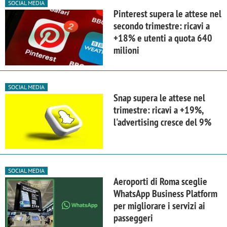
SOCIAL MEDIA
Pinterest supera le attese nel
secondo trimestre: ricavi a
+18% e utenti a quota 640
milioni
SOCIAL MEDIA
Snap supera le attese nel
trimestre: ricavi a +19%,
l'advertising cresce del 9%
SOCIAL MEDIA
Aeroporti di Roma sceglie
WhatsApp Business Platform
per migliorare i servizi ai
passeggeri