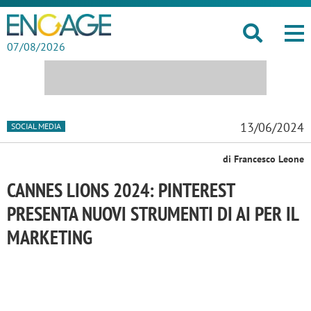
07/08/2026
13/06/2024
SOCIAL MEDIA
di Francesco Leone
CANNES LIONS 2024: PINTEREST
PRESENTA NUOVI STRUMENTI DI AI PER IL
MARKETING