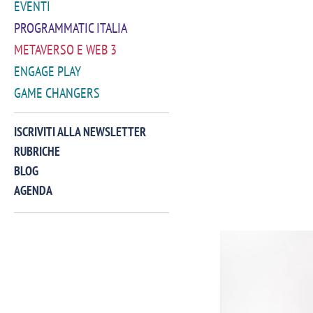
EVENTI
PROGRAMMATIC ITALIA
METAVERSO E WEB 3
ENGAGE PLAY
GAME CHANGERS
ISCRIVITI ALLA NEWSLETTER
RUBRICHE
BLOG
AGENDA
VIDEO