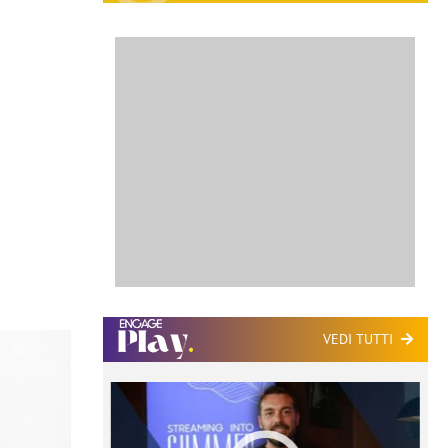
VEDI TUTTI