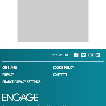
seguici su
CHI SIAMO
COOKIE POLICY
PRIVACY
CONTATTI
CHANGE PRIVACY SETTINGS