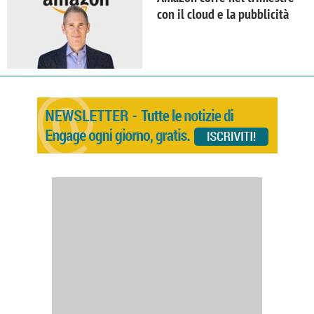
con il cloud e la pubblicità