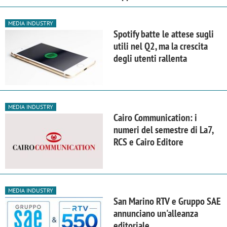
MEDIA INDUSTRY
Spotify batte le attese sugli
utili nel Q2, ma la crescita
degli utenti rallenta
MEDIA INDUSTRY
Cairo Communication: i
numeri del semestre di La7,
RCS e Cairo Editore
MEDIA INDUSTRY
San Marino RTV e Gruppo SAE
annunciano un'alleanza
editoriale