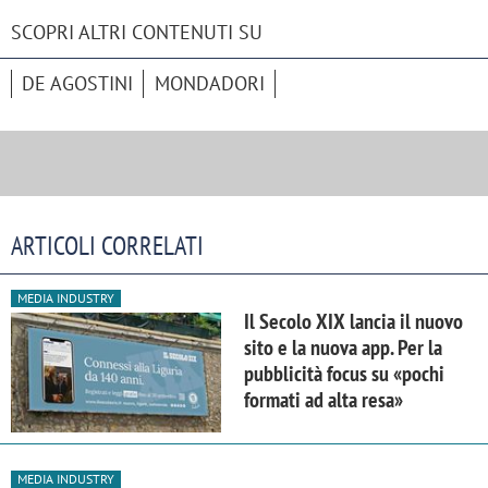
SCOPRI ALTRI CONTENUTI SU
DE AGOSTINI
MONDADORI
ARTICOLI CORRELATI
MEDIA INDUSTRY
Il Secolo XIX lancia il nuovo
sito e la nuova app. Per la
pubblicità focus su «pochi
formati ad alta resa»
MEDIA INDUSTRY