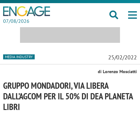
07/08/2026
25/02/2022
MEDIA INDUSTRY
di Lorenzo Mosciatti
GRUPPO MONDADORI, VIA LIBERA
DALL’AGCOM PER IL 50% DI DEA PLANETA
LIBRI