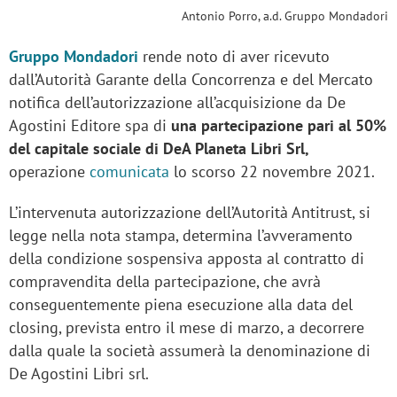
Antonio Porro, a.d. Gruppo Mondadori
Gruppo Mondadori
rende noto di aver ricevuto
dall’Autorità Garante della Concorrenza e del Mercato
notifica dell’autorizzazione all’acquisizione da De
Agostini Editore spa di
una partecipazione pari al 50%
del capitale sociale di DeA Planeta Libri Srl,
operazione
comunicata
lo scorso 22 novembre 2021.
L’intervenuta autorizzazione dell’Autorità Antitrust, si
legge nella nota stampa, determina l’avveramento
della condizione sospensiva apposta al contratto di
compravendita della partecipazione, che avrà
conseguentemente piena esecuzione alla data del
closing, prevista entro il mese di marzo, a decorrere
dalla quale la società assumerà la denominazione di
De Agostini Libri srl.