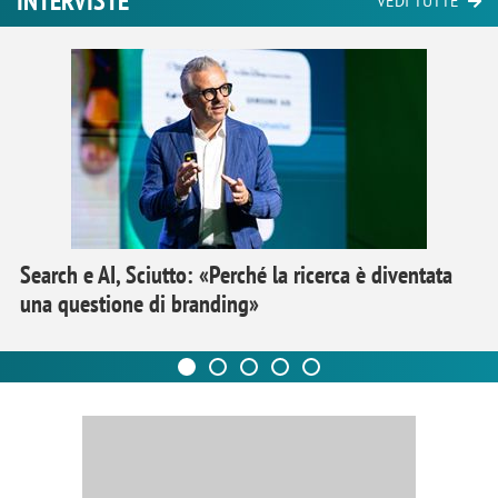
INTERVISTE
VEDI TUTTE
Search e AI, Sciutto: «Perché la ricerca è diventata
una questione di branding»