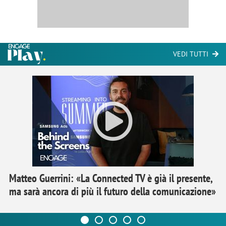
VEDI TUTTI
Matteo Guerrini: «La Connected TV è già il presente,
ma sarà ancora di più il futuro della comunicazione»