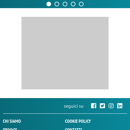
seguici su
CHI SIAMO
COOKIE POLICY
PRIVACY
CONTATTI