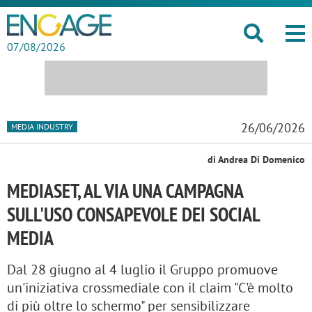
07/08/2026
26/06/2026
MEDIA INDUSTRY
di Andrea Di Domenico
MEDIASET, AL VIA UNA CAMPAGNA
SULL'USO CONSAPEVOLE DEI SOCIAL
MEDIA
Dal 28 giugno al 4 luglio il Gruppo promuove
un'iniziativa crossmediale con il claim "C'è molto
di più oltre lo schermo" per sensibilizzare