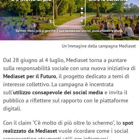
Un'immagine della campagna Mediaset
Dal 28 giugno al 4 luglio, Mediaset torna a puntare
sulla responsabilità sociale con una nuova iniziativa di
Mediaset per il Futuro
, il progetto dedicato a temi di
interesse collettivo. La campagna è incentrata
sull'
utilizzo consapevole dei social media
e invita il
pubblico a riflettere sul rapporto con le piattaforme
digitali.
Con il claim "C'è molto di più oltre lo schermo", lo
spot
realizzato da Mediaset
vuole ricordare come i social
rappresentino strumenti utili per informarsi,