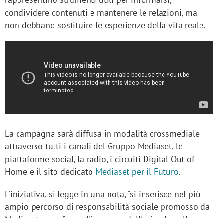
condividere contenuti e mantenere le relazioni, ma
non debbano sostituire le esperienze della vita reale.
La campagna sarà diffusa in modalità crossmediale
attraverso tutti i canali del Gruppo Mediaset, le
piattaforme social, la radio, i circuiti Digital Out of
Home e il sito dedicato
Mediaset per il Futuro
.
L'iniziativa, si legge in una nota, "si inserisce nel più
ampio percorso di responsabilità sociale promosso da