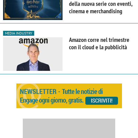
della nuova serie con eventi,
cinema e merchandising
MEDIA INDUSTRY
Amazon corre nel trimestre
con il cloud e la pubblicità