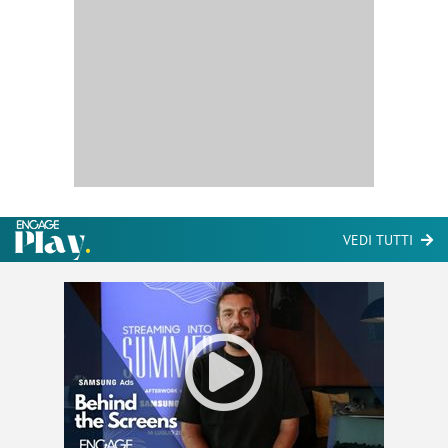
VEDI TUTTI