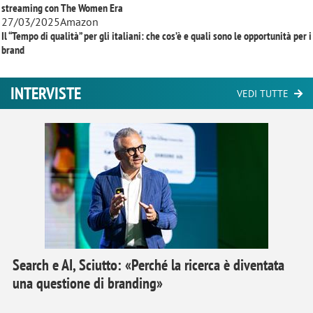
streaming con
The Women Era
27/03/2025
Amazon
Il “Tempo di qualità” per gli italiani: che cos’è e quali sono le opportunità per i
brand
INTERVISTE
VEDI TUTTE
Search e AI, Sciutto: «Perché la ricerca è diventata
una questione di branding»