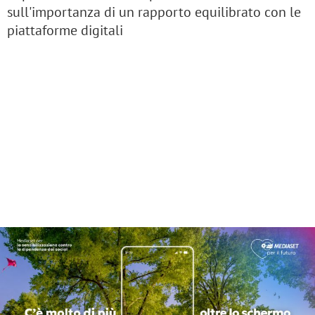
sull'importanza di un rapporto equilibrato con le
piattaforme digitali