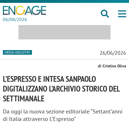
06/08/2026
26/06/2026
MEDIA INDUSTRY
di Cristina Oliva
L’ESPRESSO E INTESA SANPAOLO
DIGITALIZZANO L’ARCHIVIO STORICO DEL
SETTIMANALE
Da oggi la nuova sezione editoriale “Settant’anni
di Italia attraverso L’Espresso”