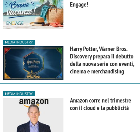
Engage!
MEDIA INDUSTRY
Harry Potter, Warner Bros.
Discovery prepara il debutto
della nuova serie con eventi,
cinema e merchandising
MEDIA INDUSTRY
Amazon corre nel trimestre
con il cloud e la pubblicità