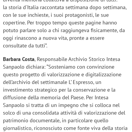
la storia d'Italia raccontata settimana dopo settimana,
con le sue inchieste, i suoi protagonisti, le sue
copertine. Per troppo tempo queste pagine hanno
potuto parlare solo a chi raggiungeva fisicamente, da
oggi rinascono a nuova vita, pronte a essere
consultate da tutti”.
Barbara Costa
, Responsabile Archivio Storico Intesa
Sanpaolo dichiara: “Sosteniamo con convinzione
questo progetto di valorizzazione e digitalizzazione
dell’archivio del settimanale L’ Espresso, un
investimento strategico per la conservazione e la
diffusione della memoria del Paese. Per Intesa
Sanpaolo si tratta di un impegno che si colloca nel
solco di una consolidata attività di valorizzazione del
patrimonio documentale, in particolare quello
giornalistico, riconosciuto come fonte viva della storia