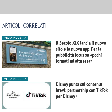
ARTICOLI CORRELATI
MEDIA INDUSTRY
Il Secolo XIX lancia il nuovo
sito e la nuova app. Per la
pubblicità focus su «pochi
formati ad alta resa»
MEDIA INDUSTRY
Disney punta sui contenuti
brevi: partnership con TikTok
per Disney+