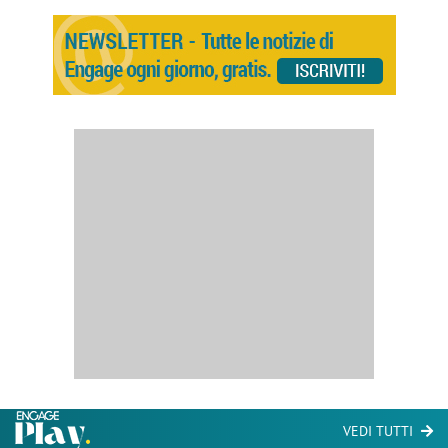
VEDI TUTTI