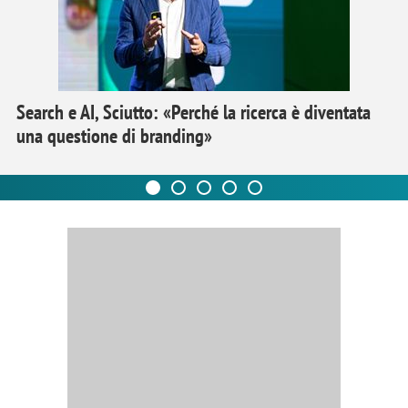
Search e AI, Sciutto: «Perché la ricerca è diventata
una questione di branding»