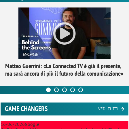
Matteo Guerrini: «La Connected TV è già il presente,
ma sarà ancora di più il futuro della comunicazione»
GAME CHANGERS
VEDI TUTTI
16/06/2026
Google