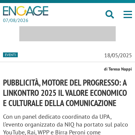
07/08/2026
18/05/2025
EVENTI
di Teresa Nappi
PUBBLICITÀ, MOTORE DEL PROGRESSO: A
LINKONTRO 2025 IL VALORE ECONOMICO
E CULTURALE DELLA COMUNICAZIONE
Con un panel dedicato coordinato da UPA,
l’evento organizzato da NIQ ha portato sul palco
YouTube, Rai, WPP e Birra Peroni come