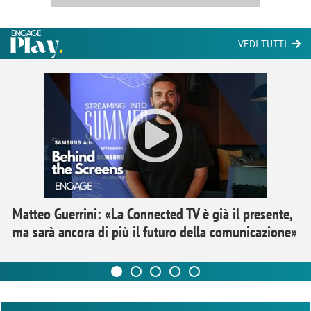
VEDI TUTTI
Matteo Guerrini: «La Connected TV è già il presente,
ma sarà ancora di più il futuro della comunicazione»