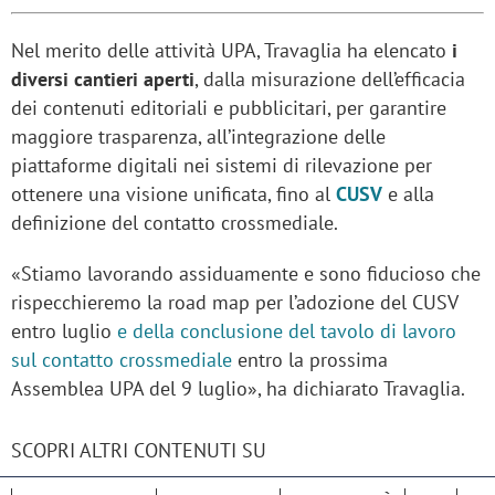
Nel merito delle attività UPA, Travaglia ha elencato
i
diversi cantieri aperti
, dalla misurazione dell’efficacia
dei contenuti editoriali e pubblicitari, per garantire
maggiore trasparenza, all’integrazione delle
piattaforme digitali nei sistemi di rilevazione per
ottenere una visione unificata, fino al
CUSV
e alla
definizione del contatto crossmediale.
«Stiamo lavorando assiduamente e sono fiducioso che
rispecchieremo la road map per l’adozione del CUSV
entro luglio
e della conclusione del tavolo di lavoro
sul contatto crossmediale
entro la prossima
Assemblea UPA del 9 luglio», ha dichiarato Travaglia.
SCOPRI ALTRI CONTENUTI SU