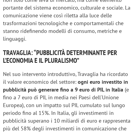
portante del sistema economico, culturale e sociale. La
comunicazione viene così riletta alla luce delle
trasformazioni tecnologiche e comportamentali che
stanno ridefinendo modelli di consumo, metriche e
linguaggi.
TRAVAGLIA: “PUBBLICITÀ DETERMINANTE PER
L’ECONOMIA E IL PLURALISMO”
Nel suo intervento introduttivo, Travaglia ha ricordato
il valore economico del settore:
ogni euro investito in
pubblicità può generare fino a 9 euro di PIL in Italia
(e
fino a 7 euro di PIL in media nei Paesi dell'Unione
Europea), con un impatto sul PIL cumulato sul lungo
periodo fino al 15%. In Italia, gli investimenti in
pubblicità superano i 10 miliardi di euro e rappresenta
più del 58% degli investimenti in comunicazione che