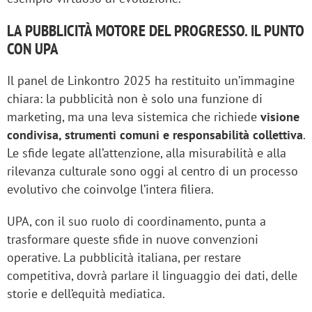
LA PUBBLICITÀ MOTORE DEL PROGRESSO. IL PUNTO
CON UPA
Il panel de Linkontro 2025 ha restituito un’immagine
chiara: la pubblicità non è solo una funzione di
marketing, ma una leva sistemica che richiede
visione
condivisa, strumenti comuni e responsabilità collettiva
.
Le sfide legate all’attenzione, alla misurabilità e alla
rilevanza culturale sono oggi al centro di un processo
evolutivo che coinvolge l’intera filiera.
UPA, con il suo ruolo di coordinamento, punta a
trasformare queste sfide in nuove convenzioni
operative. La pubblicità italiana, per restare
competitiva, dovrà parlare il linguaggio dei dati, delle
storie e dell’equità mediatica.