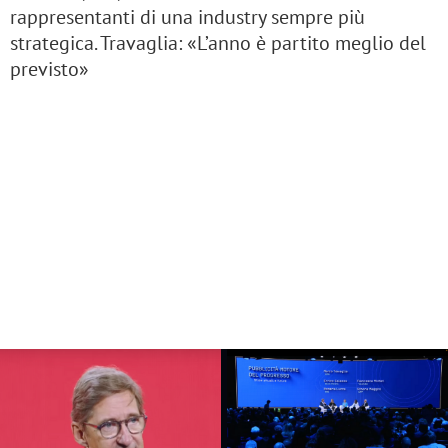
rappresentanti di una industry sempre più
strategica. Travaglia: «L’anno è partito meglio del
previsto»