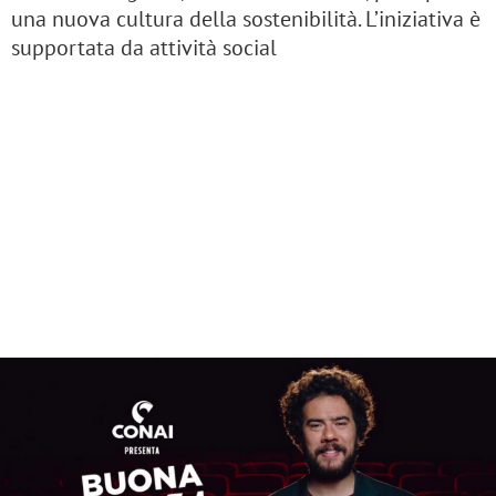
una nuova cultura della sostenibilità. L’iniziativa è
supportata da attività social