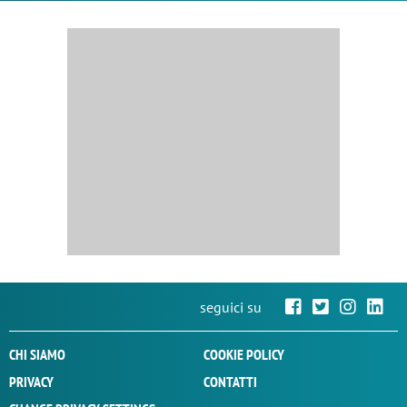
seguici su
CHI SIAMO
COOKIE POLICY
PRIVACY
CONTATTI