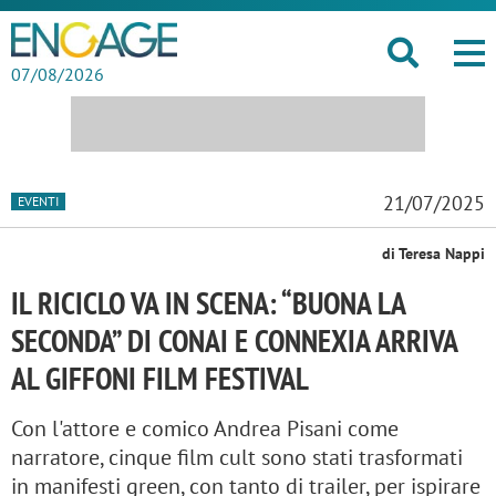
07/08/2026
21/07/2025
EVENTI
di Teresa Nappi
IL RICICLO VA IN SCENA: “BUONA LA
SECONDA” DI CONAI E CONNEXIA ARRIVA
AL GIFFONI FILM FESTIVAL
Con l'attore e comico Andrea Pisani come
narratore, cinque film cult sono stati trasformati
in manifesti green, con tanto di trailer, per ispirare