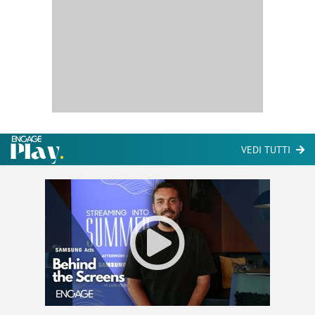
VEDI TUTTI