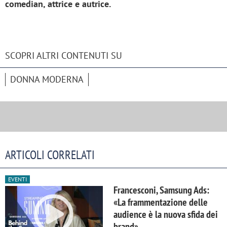
comedian, attrice e autrice.
SCOPRI ALTRI CONTENUTI SU
DONNA MODERNA
ARTICOLI CORRELATI
EVENTI
Francesconi, Samsung Ads:
«La frammentazione delle
audience è la nuova sfida dei
brand»