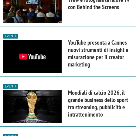
con Behind the Screens
EVENTI
YouTube presenta a Cannes
nuovi strumenti di insight e
misurazione per il creator
marketing
EVENTI
Mondiali di calcio 2026, il
grande business dello sport
tra streaming, pubblicità e
intrattenimento