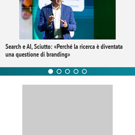
Search e AI, Sciutto: «Perché la ricerca è diventata
una questione di branding»