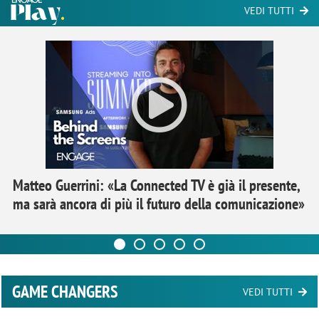
VEDI TUTTI
Matteo Guerrini: «La Connected TV è già il presente,
ma sarà ancora di più il futuro della comunicazione»
GAME CHANGERS
VEDI TUTTI