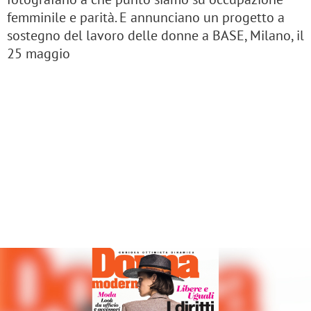
femminile e parità. E annunciano un progetto a
sostegno del lavoro delle donne a BASE, Milano, il
25 maggio