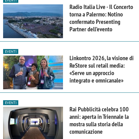
EVENTI
Radio Italia Live - Il Concerto
torna a Palermo: Notino
confermato Presenting
Partner dell’evento
EVENTI
Linkontro 2026, la visione di
ReStore sul retail media:
«Serve un approccio
integrato e omnicanale»
EVENTI
Rai Pubblicità celebra 100
anni: aperta in Triennale la
mostra sulla storia della
comunicazione