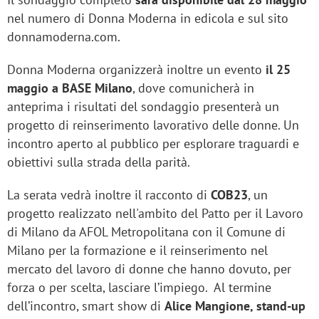
nel numero di Donna Moderna in edicola e sul sito
donnamoderna.com.
Donna Moderna organizzerà inoltre un evento
il 25
maggio a BASE Milano
, dove comunicherà in
anteprima i risultati del sondaggio presenterà un
progetto di reinserimento lavorativo delle donne. Un
incontro aperto al pubblico per esplorare traguardi e
obiettivi sulla strada della parità.
La serata vedrà inoltre il racconto di
COB23
, un
progetto realizzato nell'ambito del Patto per il Lavoro
di Milano da AFOL Metropolitana con il Comune di
Milano per la formazione e il reinserimento nel
mercato del lavoro di donne che hanno dovuto, per
forza o per scelta, lasciare l’impiego.
Al termine
dell’incontro, smart show di
Alice Mangione,
stand-up