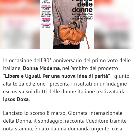
In occasione dell'80° anniversario del primo voto delle
italiane,
Donna Moderna
, nell’ambito del progetto
"Libere e Uguali. Per una nuova idea di parità”
- giunto
alla terza edizione - presenta i risultati di un’indagine
esclusiva sui diritti delle donne italiane realizzata da
Ipsos Doxa.
Lanciato lo scorso 8 marzo, Giornata Internazionale
della Donna, il sondaggio, racconta l'deditore tramite
nota stampa, è nato da una domanda urgente: cosa