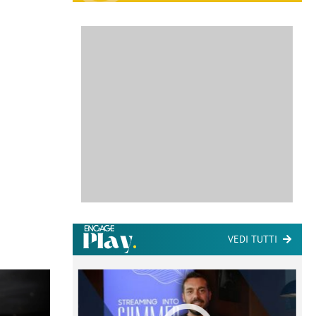
VEDI TUTTI