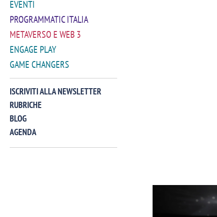
EVENTI
PROGRAMMATIC ITALIA
METAVERSO E WEB 3
ENGAGE PLAY
GAME CHANGERS
ISCRIVITI ALLA NEWSLETTER
RUBRICHE
BLOG
AGENDA
VIDEO