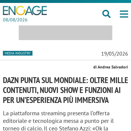
08/08/2026
19/05/2026
MEDIA INDUSTRY
di Andrea Salvadori
DAZN PUNTA SUL MONDIALE: OLTRE MILLE
CONTENUTI, NUOVI SHOW E FUNZIONI AI
PER UN’ESPERIENZA PIÙ IMMERSIVA
La piattaforma streaming presenta l’offerta
editoriale e tecnologica messa a punto per il
torneo di calcio. Il ceo Stefano Azzi: «Ok la