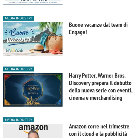
MEDIA INDUSTRY
Buone vacanze dal team di
Engage!
MEDIA INDUSTRY
Harry Potter, Warner Bros.
Discovery prepara il debutto
della nuova serie con eventi,
cinema e merchandising
MEDIA INDUSTRY
Amazon corre nel trimestre
con il cloud e la pubblicità