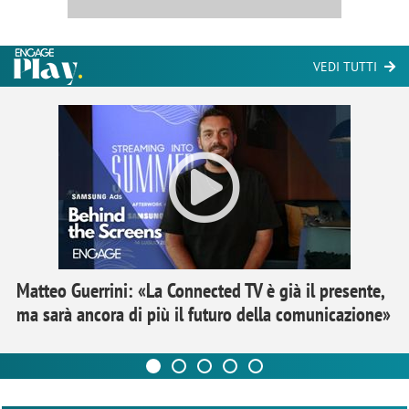
VEDI TUTTI
Matteo Guerrini: «La Connected TV è già il presente,
ma sarà ancora di più il futuro della comunicazione»