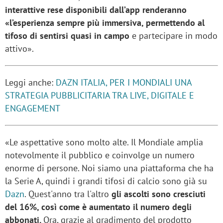
interattive rese disponibili dall’app renderanno
«l’esperienza sempre più immersiva, permettendo al
tifoso di sentirsi quasi in campo
e partecipare in modo
attivo».
Leggi anche:
DAZN ITALIA, PER I MONDIALI UNA
STRATEGIA PUBBLICITARIA TRA LIVE, DIGITALE E
ENGAGEMENT
«Le aspettative sono molto alte. Il Mondiale amplia
notevolmente il pubblico e coinvolge un numero
enorme di persone. Noi siamo una piattaforma che ha
la Serie A, quindi i grandi tifosi di calcio sono già su
Dazn
. Quest'anno tra l'altro
gli ascolti sono cresciuti
del 16%, così come è aumentato il numero degli
abbonati.
Ora, grazie al gradimento del prodotto