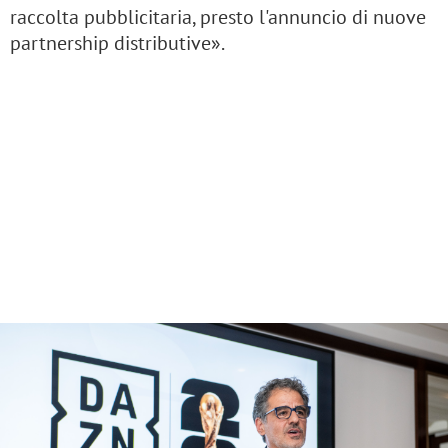
raccolta pubblicitaria, presto l'annuncio di nuove
partnership distributive».