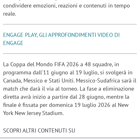
condividere emozioni, reazioni e contenuti in tempo
reale.
ENGAGE PLAY, GLI APPROFONDIMENTI VIDEO DI
ENGAGE
La Coppa del Mondo FIFA 2026 a 48 squadre, in
programma dall'11 giugno al 19 luglio, si svolgerà in
Canada, Messico e Stati Uniti. Messico-Sudafrica sarà il
match che darà il via al torneo. La fase a eliminazione
diretta avrà inizio a partire dal 28 giugno, mentre la
finale è fissata per domenica 19 luglio 2026 al New
York New Jersey Stadium.
SCOPRI ALTRI CONTENUTI SU