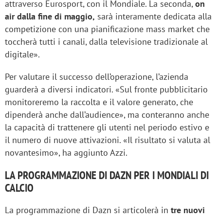
attraverso Eurosport, con il Mondiale. La seconda,
on
air dalla fine di maggio,
sarà interamente dedicata alla
competizione con una pianificazione mass market che
toccherà tutti i canali, dalla televisione tradizionale al
digitale».
Per valutare il successo dell’operazione, l’azienda
guarderà a diversi indicatori. «Sul fronte pubblicitario
monitoreremo la raccolta e il valore generato, che
dipenderà anche dall’audience», ma conteranno anche
la capacità di trattenere gli utenti nel periodo estivo e
il numero di nuove attivazioni. «Il risultato si valuta al
novantesimo», ha aggiunto Azzi.
LA PROGRAMMAZIONE DI DAZN PER I MONDIALI DI
CALCIO
La programmazione di Dazn si articolerà in
tre nuovi