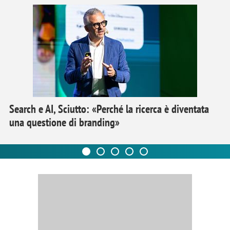
Search e AI, Sciutto: «Perché la ricerca è diventata
una questione di branding»