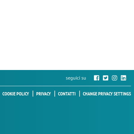
seguici su
COOKIE POLICY
PRIVACY
CONTATTI
CHANGE PRIVACY SETTINGS