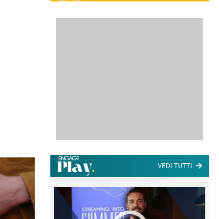
VEDI TUTTI