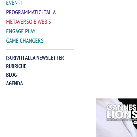
EVENTI
PROGRAMMATIC ITALIA
METAVERSO E WEB 3
ENGAGE PLAY
GAME CHANGERS
ISCRIVITI ALLA NEWSLETTER
RUBRICHE
BLOG
AGENDA
VIDEO