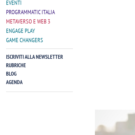
EVENTI
PROGRAMMATIC ITALIA
METAVERSO E WEB 3
ENGAGE PLAY
GAME CHANGERS
ISCRIVITI ALLA NEWSLETTER
RUBRICHE
BLOG
AGENDA
VIDEO