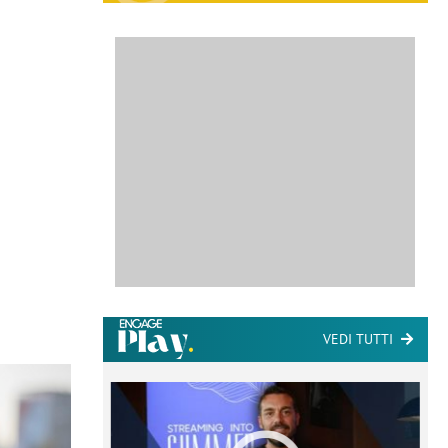
VEDI TUTTI