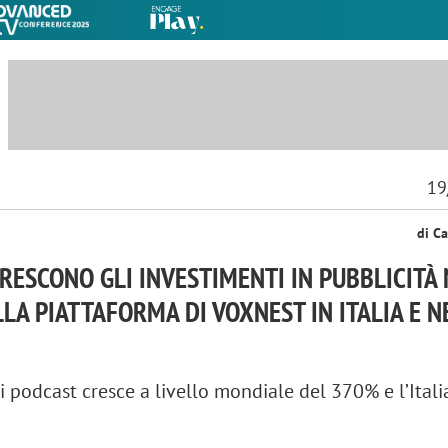
19
di Ca
RESCONO GLI INVESTIMENTI IN PUBBLICITÀ 
LA PIATTAFORMA DI VOXNEST IN ITALIA E N
i podcast cresce a livello mondiale del 370% e l’Itali