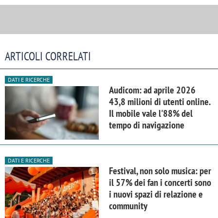
ARTICOLI CORRELATI
DATI E RICERCHE
Audicom: ad aprile 2026
43,8 milioni di utenti online.
Il mobile vale l'88% del
tempo di navigazione
DATI E RICERCHE
Festival, non solo musica: per
il 57% dei fan i concerti sono
i nuovi spazi di relazione e
community