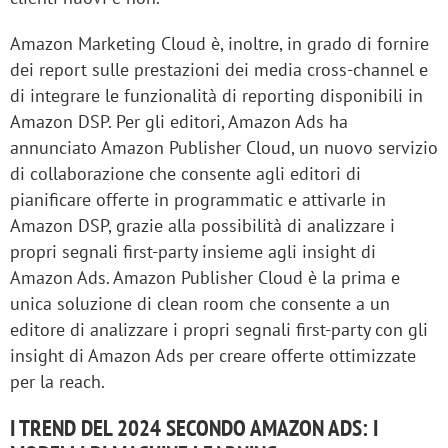
Amazon Marketing Cloud è, inoltre, in grado di fornire
dei report sulle prestazioni dei media cross-channel e
di integrare le funzionalità di reporting disponibili in
Amazon DSP. Per gli editori, Amazon Ads ha
annunciato Amazon Publisher Cloud, un nuovo servizio
di collaborazione che consente agli editori di
pianificare offerte in programmatic e attivarle in
Amazon DSP, grazie alla possibilità di analizzare i
propri segnali first-party insieme agli insight di
Amazon Ads. Amazon Publisher Cloud è la prima e
unica soluzione di clean room che consente a un
editore di analizzare i propri segnali first-party con gli
insight di Amazon Ads per creare offerte ottimizzate
per la reach.
I TREND DEL 2024 SECONDO AMAZON ADS: I