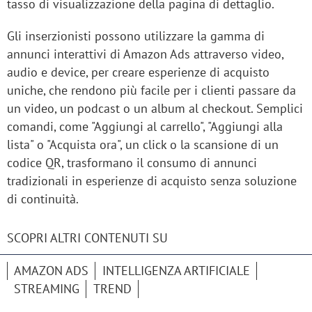
tasso di visualizzazione della pagina di dettaglio.
Gli inserzionisti possono utilizzare la gamma di
annunci interattivi di Amazon Ads attraverso video,
audio e device, per creare esperienze di acquisto
uniche, che rendono più facile per i clienti passare da
un video, un podcast o un album al checkout. Semplici
comandi, come "Aggiungi al carrello", "Aggiungi alla
lista" o "Acquista ora", un click o la scansione di un
codice QR, trasformano il consumo di annunci
tradizionali in esperienze di acquisto senza soluzione
di continuità.
SCOPRI ALTRI CONTENUTI SU
AMAZON ADS
INTELLIGENZA ARTIFICIALE
STREAMING
TREND