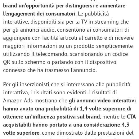
brand un'opportunità per distinguersi e aumentare
l’engagement dei consumatori
. Le pubblicità
interattive, disponibili sia per la TV in streaming che
per gli annunci audio, consentono ai consumatori di
aggiungere con facilità articoli al carrello e di ricevere
maggiori informazioni su un prodotto semplicemente
utilizzando il telecomando, scansionando un codice
QR sullo schermo o parlando con il dispositivo
connesso che ha trasmesso l'annuncio.
Per gli inserzionisti che si interessano alla pubblicità
interattiva, i risultati sono evidenti. I risultati di
Amazon Ads mostrano che
gli annunci video interattivi
hanno avuto una probabilità di 1,4 volte superiore di
ottenere un'influenza positiva sul brand
, mentre le
CTA
acquistabili hanno portato a una considerazione 4,3
volte superiore
, come dimostrato dalle prestazioni del