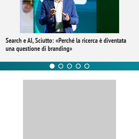
Search e AI, Sciutto: «Perché la ricerca è diventata
una questione di branding»