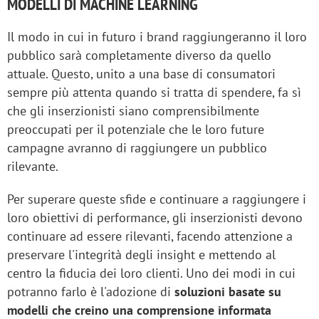
MODELLI DI MACHINE LEARNING
Il modo in cui in futuro i brand raggiungeranno il loro
pubblico sarà completamente diverso da quello
attuale. Questo, unito a una base di consumatori
sempre più attenta quando si tratta di spendere, fa sì
che gli inserzionisti siano comprensibilmente
preoccupati per il potenziale che le loro future
campagne avranno di raggiungere un pubblico
rilevante.
Per superare queste sfide e continuare a raggiungere i
loro obiettivi di performance, gli inserzionisti devono
continuare ad essere rilevanti, facendo attenzione a
preservare l'integrità degli insight e mettendo al
centro la fiducia dei loro clienti. Uno dei modi in cui
potranno farlo è l'adozione di
soluzioni basate su
modelli che creino una comprensione informata