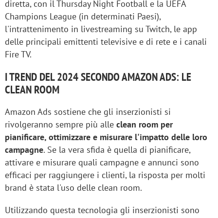
diretta, con il Thursday Night Football e la UEFA
Champions League (in determinati Paesi),
l'intrattenimento in livestreaming su Twitch, le app
delle principali emittenti televisive e di rete e i canali
Fire TV.
I TREND DEL 2024 SECONDO AMAZON ADS: LE
CLEAN ROOM
Amazon Ads sostiene che gli inserzionisti si
rivolgeranno sempre più alle
clean room per
pianificare, ottimizzare e misurare l'impatto delle loro
campagne
. Se la vera sfida è quella di pianificare,
attivare e misurare quali campagne e annunci sono
efficaci per raggiungere i clienti, la risposta per molti
brand è stata l'uso delle clean room.
Utilizzando questa tecnologia gli inserzionisti sono