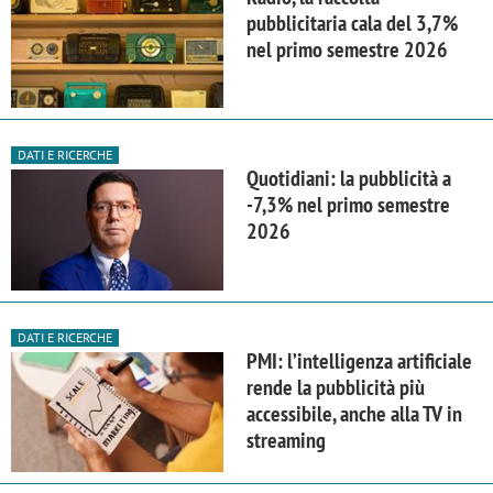
pubblicitaria cala del 3,7%
nel primo semestre 2026
DATI E RICERCHE
Quotidiani: la pubblicità a
-7,3% nel primo semestre
2026
DATI E RICERCHE
PMI: l’intelligenza artificiale
rende la pubblicità più
accessibile, anche alla TV in
streaming