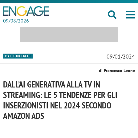
09/08/2026
09/01/2024
DATI E RICERCHE
di Francesco Leone
DALL’AI GENERATIVA ALLA TV IN
STREAMING: LE 5 TENDENZE PER GLI
INSERZIONISTI NEL 2024 SECONDO
AMAZON ADS