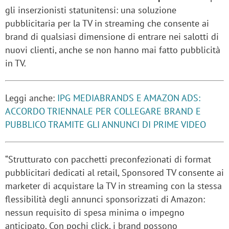
gli inserzionisti statunitensi: una soluzione
pubblicitaria per la TV in streaming che consente ai
brand di qualsiasi dimensione di entrare nei salotti di
nuovi clienti, anche se non hanno mai fatto pubblicità
in TV.
Leggi anche:
IPG MEDIABRANDS E AMAZON ADS:
ACCORDO TRIENNALE PER COLLEGARE BRAND E
PUBBLICO TRAMITE GLI ANNUNCI DI PRIME VIDEO
“Strutturato con pacchetti preconfezionati di format
pubblicitari dedicati al retail, Sponsored TV consente ai
marketer di acquistare la TV in streaming con la stessa
flessibilità degli annunci sponsorizzati di Amazon:
nessun requisito di spesa minima o impegno
anticipato. Con pochi click, i brand possono