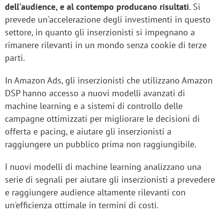
dell'audience, e al contempo producano risultati
. Si
prevede un'accelerazione degli investimenti in questo
settore, in quanto gli inserzionisti si impegnano a
rimanere rilevanti in un mondo senza cookie di terze
parti.
In Amazon Ads, gli inserzionisti che utilizzano Amazon
DSP hanno accesso a nuovi modelli avanzati di
machine learning e a sistemi di controllo delle
campagne ottimizzati per migliorare le decisioni di
offerta e pacing, e aiutare gli inserzionisti a
raggiungere un pubblico prima non raggiungibile.
I nuovi modelli di machine learning analizzano una
serie di segnali per aiutare gli inserzionisti a prevedere
e raggiungere audience altamente rilevanti con
un'efficienza ottimale in termini di costi.