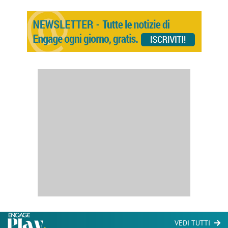
VEDI TUTTI