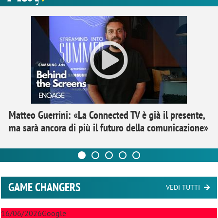
Matteo Guerrini: «La Connected TV è già il presente,
ma sarà ancora di più il futuro della comunicazione»
GAME CHANGERS
VEDI TUTTI
16/06/2026
Google