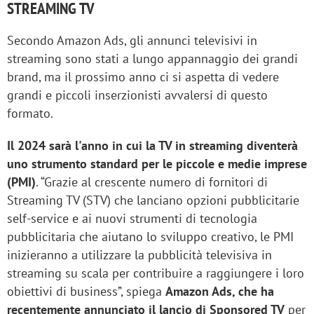
STREAMING TV
Secondo Amazon Ads, gli annunci televisivi in
streaming sono stati a lungo appannaggio dei grandi
brand, ma il prossimo anno ci si aspetta di vedere
grandi e piccoli inserzionisti avvalersi di questo
formato.
Il 2024 sarà l'anno in cui la TV in streaming diventerà
uno strumento standard per le piccole e medie imprese
(PMI)
. “Grazie al crescente numero di fornitori di
Streaming TV (STV) che lanciano opzioni pubblicitarie
self-service e ai nuovi strumenti di tecnologia
pubblicitaria che aiutano lo sviluppo creativo, le PMI
inizieranno a utilizzare la pubblicità televisiva in
streaming su scala per contribuire a raggiungere i loro
obiettivi di business”, spiega
Amazon Ads, che ha
recentemente annunciato il lancio di Sponsored TV
per