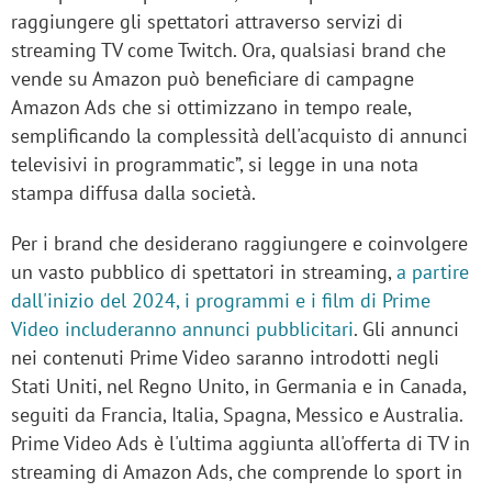
raggiungere gli spettatori attraverso servizi di
streaming TV come Twitch. Ora, qualsiasi brand che
vende su Amazon può beneficiare di campagne
Amazon Ads che si ottimizzano in tempo reale,
semplificando la complessità dell'acquisto di annunci
televisivi in programmatic”, si legge in una nota
stampa diffusa dalla società.
Per i brand che desiderano raggiungere e coinvolgere
un vasto pubblico di spettatori in streaming,
a partire
dall'inizio del 2024, i programmi e i film di Prime
Video includeranno annunci pubblicitari
. Gli annunci
nei contenuti Prime Video saranno introdotti negli
Stati Uniti, nel Regno Unito, in Germania e in Canada,
seguiti da Francia, Italia, Spagna, Messico e Australia.
Prime Video Ads è l'ultima aggiunta all'offerta di TV in
streaming di Amazon Ads, che comprende lo sport in