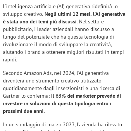
L'intelligenza artificiale (AI) generativa ridefinirà lo
sviluppo creativo.
Negli ultimi 12 mesi, l'AI generativa
è stata uno dei temi più discussi
. Nel settore
pubblicitario, i leader aziendali hanno discusso a
lungo del potenziale che ha questa tecnologia di
rivoluzionare il modo di sviluppare la creatività,
aiutando i brand a ottenere migliori risultati in tempi
rapidi.
Secondo Amazon Ads, nel 2024, l'AI generativa
diventerà uno strumento creativo utilizzato
quotidianamente dagli inserzionisti e una ricerca di
Gartner lo conferma:
il 63% dei marketer prevede di
investire in soluzioni di questa tipologia entro i
prossimi due anni.
In un sondaggio di marzo 2023, l’azienda ha rilevato