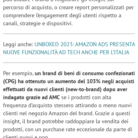
percorso di acquisto, o creare report personalizzati per
comprendere l’engagement degli utenti rispetto a
canali, strategie e dispositivi.
Leggi anche:
UNBOXED 2023: AMAZON ADS PRESENTA
NUOVE FUNZIONALITÀ AD TECH ANCHE PER L’ITALIA
Per esempio,
un brand di beni di consumo confezionati
(CPG) ha ottenuto un aumento del 103% negli acquisti
effettuati da nuovi clienti (new-to-brand) dopo aver
indagato grazie ad AMC
se i prodotti con alta
frequenza d’acquisto stessero attirando o meno nuovi
clienti nel negozio Amazon del brand. Grazie a questi
insight, il brand potrebbe raddoppiare la vendita dei
prodotti, con un purchase rate eccezionale da parte di
clienti nuovi e non.