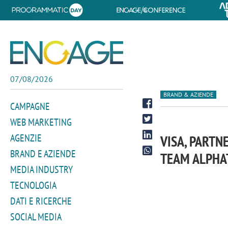
07/08/2026
BRAND & AZIENDE
CAMPAGNE
WEB MARKETING
AGENZIE
VISA, PARTN
BRAND E AZIENDE
TEAM ALPHAT
MEDIA INDUSTRY
TECNOLOGIA
DATI E RICERCHE
SOCIAL MEDIA