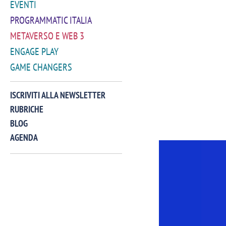
EVENTI
PROGRAMMATIC ITALIA
METAVERSO E WEB 3
ENGAGE PLAY
GAME CHANGERS
ISCRIVITI ALLA NEWSLETTER
RUBRICHE
BLOG
AGENDA
VIDEO