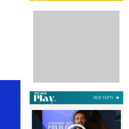
VEDI TUTTI